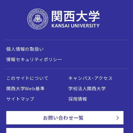
個人情報の取扱い
情報セキュリティポリシー
このサイトについて
キャンパス・アクセス
関西大学Web基準
学校法人関西大学
サイトマップ
採用情報
お問い合わせ一覧