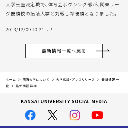
大学王座決定戦で、体育会ボクシング部が、関東リー
グ優勝校の拓殖大学と対戦し準優勝となりました。
2013/12/09 10:24 UP
最新情報一覧へ戻る
ホーム
関西大学について
大学広報・プレスリリース
最新情報 一
覧
最新情報 詳細
KANSAI UNIVERSITY SOCIAL MEDIA