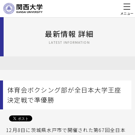
メニュー
最新情報 詳細
LATEST INFORMATION
体育会ボクシング部が全日本大学王座
決定戦で準優勝
12月8日に茨城県水戸市で開催された第67回全日本