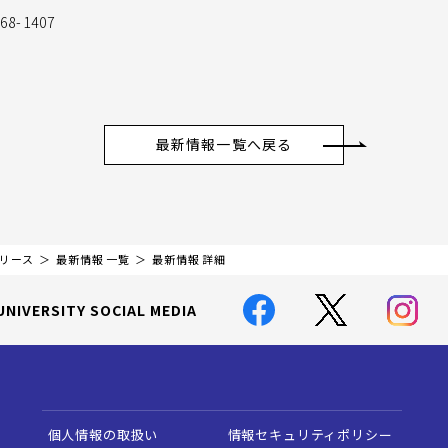
8-1407
最新情報一覧へ戻る
リリース
最新情報 一覧
最新情報 詳細
UNIVERSITY SOCIAL MEDIA
個人情報の取扱い
情報セキュリティポリシー