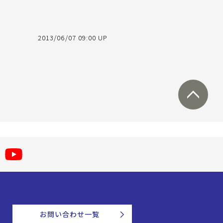
2013/06/07 09:00 UP
お問い合わせ一覧