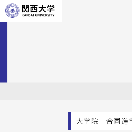
大学院 合同進