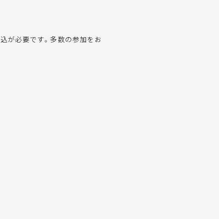
申込が必要です。多数の参加をお