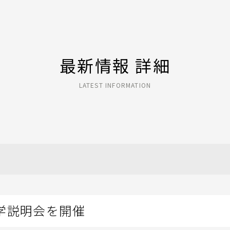
最新情報 詳細
LATEST INFORMATION
学説明会を開催