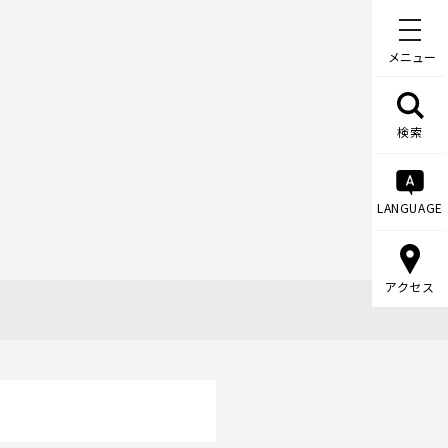
メニュー
検索
LANGUAGE
アクセス