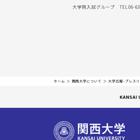
大学院入試グループ TEL06-636
ホーム
関西大学について
大学広報・プレス
KANSAI 