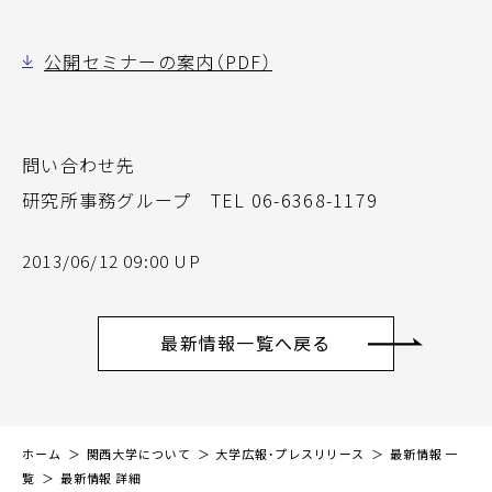
公開セミナーの案内（PDF）
問い合わせ先
研究所事務グループ TEL 06-6368-1179
2013/06/12 09:00 UP
最新情報一覧へ戻る
ホーム
関西大学について
大学広報・プレスリリース
最新情報 一
覧
最新情報 詳細