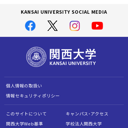
KANSAI UNIVERSITY SOCIAL MEDIA
個人情報の取扱い
情報セキュリティポリシー
このサイトについて
キャンパス・アクセス
関西大学Web基準
学校法人関西大学