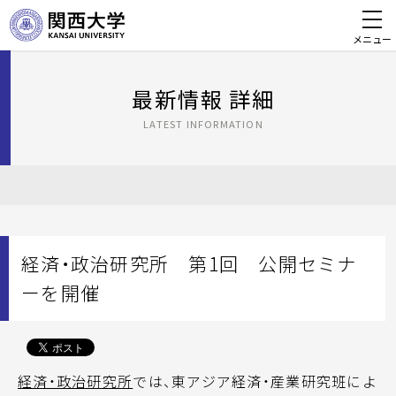
メニュー
最新情報 詳細
LATEST INFORMATION
経済・政治研究所 第1回 公開セミナ
ーを開催
経済・政治研究所
では、東アジア経済・産業研究班によ