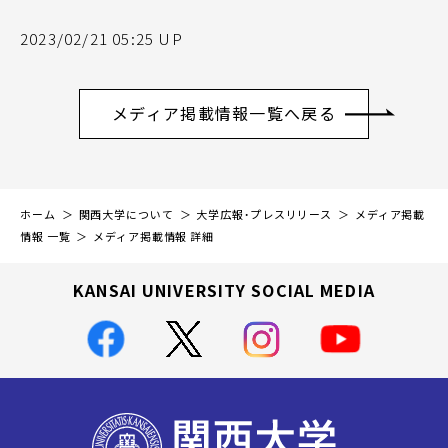
2023/02/21 05:25 UP
メディア掲載情報一覧へ戻る
ホーム
関西大学について
大学広報・プレスリリース
メディア掲載
情報 一覧
メディア掲載情報 詳細
KANSAI UNIVERSITY SOCIAL MEDIA