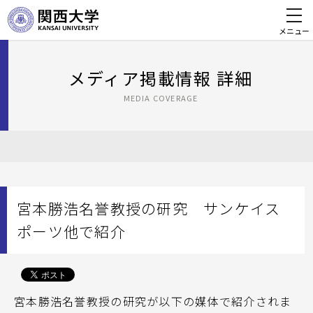
メニュー
メディア掲載情報 詳細
MEDIA COVERAGE
宮本勝浩名誉教授の研究 サンケイス
ポーツ他で紹介
宮本勝浩名誉教授の研究が以下の媒体で紹介されま