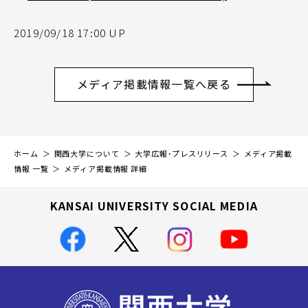
2019/09/18 17:00 UP
メディア掲載情報一覧へ戻る
ホーム
関西大学について
大学広報・プレスリリース
メディア掲載
情報 一覧
メディア掲載情報 詳細
KANSAI UNIVERSITY SOCIAL MEDIA