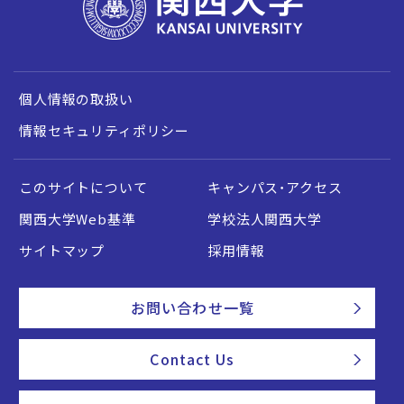
個人情報の取扱い
情報セキュリティポリシー
このサイトについて
キャンパス・アクセス
関西大学Web基準
学校法人関西大学
サイトマップ
採用情報
お問い合わせ一覧
Contact Us