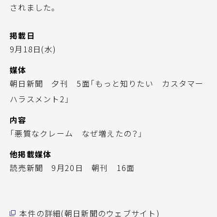
されました。
掲載日
9月18日(水)
媒体
朝日新聞 夕刊 5面「もっと知りたい カスタマー
ハラスメント2」
内容
「悪質なクレーム なぜ増えたの？」
他掲載媒体
読売新聞 9月20日 朝刊 16面
本件の詳細(朝日新聞のウェブサイト)