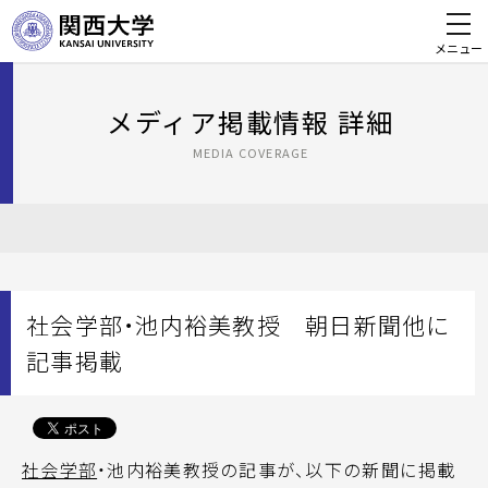
メニュー
メディア掲載情報 詳細
MEDIA COVERAGE
社会学部・池内裕美教授 朝日新聞他に
記事掲載
社会学部
・池内裕美教授の記事が、以下の新聞に掲載