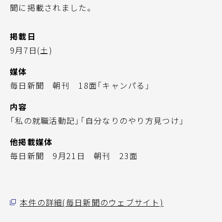
聞に掲載されました。
掲載日
9月7日(土)
媒体
毎日新聞 朝刊 18面「キャンパる」
内容
「私の就職活動記」「自分なりのやり方見つけ」
他掲載媒体
毎日新聞 9月21日 朝刊 23面
本件の詳細(毎日新聞のウェブサイト)