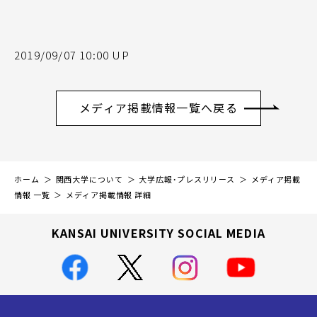
2019/09/07 10:00 UP
メディア掲載情報一覧へ戻る
ホーム
関西大学について
大学広報・プレスリリース
メディア掲載
情報 一覧
メディア掲載情報 詳細
KANSAI UNIVERSITY SOCIAL MEDIA