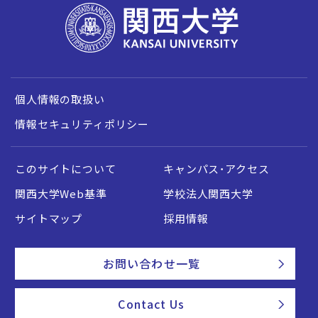
個人情報の取扱い
情報セキュリティポリシー
このサイトについて
キャンパス・アクセス
関西大学Web基準
学校法人関西大学
サイトマップ
採用情報
お問い合わせ一覧
Contact Us