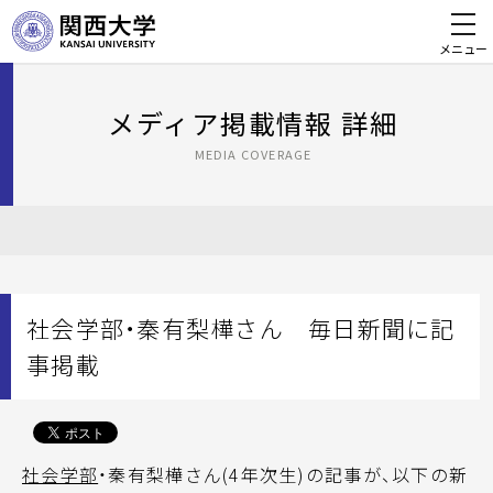
メニュー
メディア掲載情報 詳細
MEDIA COVERAGE
社会学部・秦有梨樺さん 毎日新聞に記
事掲載
社会学部
・秦有梨樺さん(4年次生)の記事が、以下の新