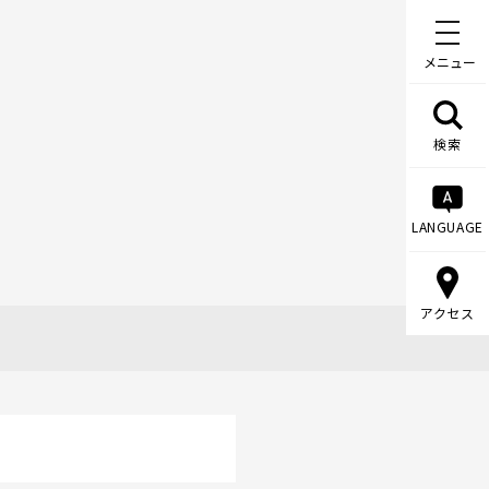
メニュー
検索
LANGUAGE
アクセス