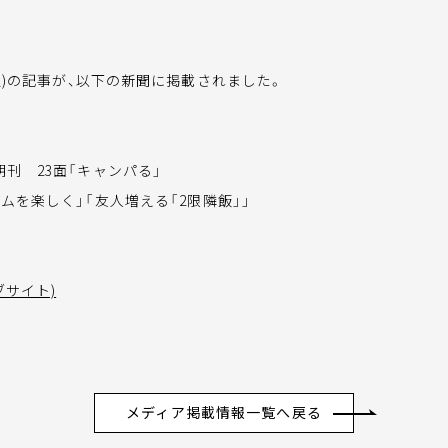
生)の記事が、以下の新聞に掲載されました。
刊 23面「キャンパる」
ムを楽しく」「友人増える「2限隣飯」」
ブサイト)
メディア掲載情報一覧へ戻る