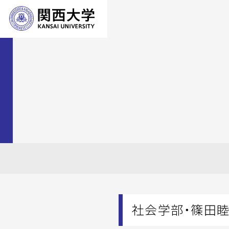
社会学部・篠田