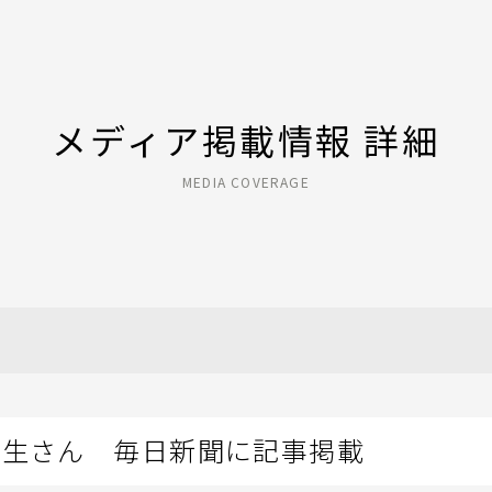
メディア掲載情報 詳細
MEDIA COVERAGE
睦生さん 毎日新聞に記事掲載