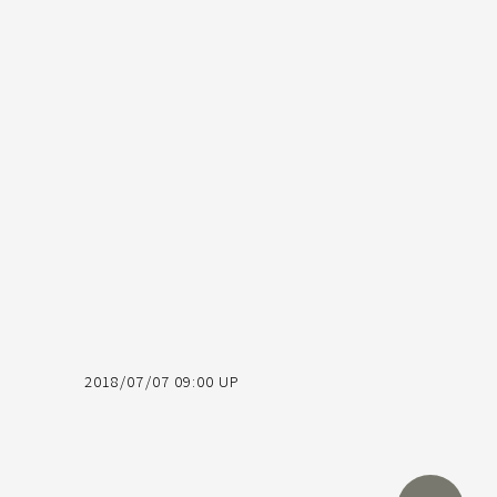
2018/07/07 09:00 UP