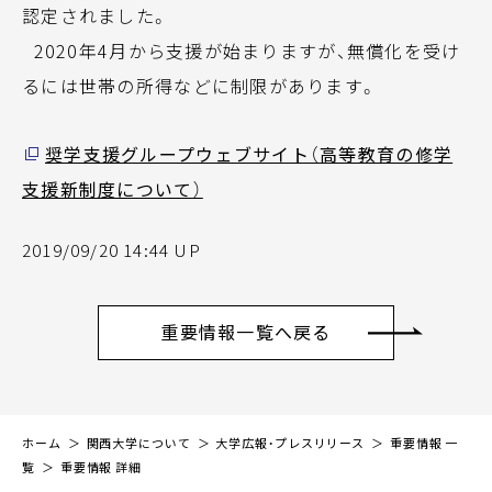
認定されました。
2020年4月から支援が始まりますが、無償化を受け
るには世帯の所得などに制限があります。
奨学支援グループウェブサイト（高等教育の修学
支援新制度について）
2019/09/20 14:44 UP
重要情報一覧へ戻る
ホーム
関西大学について
大学広報・プレスリリース
重要情報 一
覧
重要情報 詳細