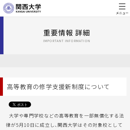
メニュー
重要情報 詳細
IMPORTANT INFORMATION
高等教育の修学支援新制度について
大学や専門学校などの高等教育を一部無償化する法
律が5月10日に成立し、関西大学はその対象校として