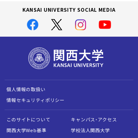
KANSAI UNIVERSITY SOCIAL MEDIA
個人情報の取扱い
情報セキュリティポリシー
このサイトについて
キャンパス・アクセス
関西大学Web基準
学校法人関西大学