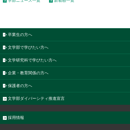
学部ニュース一覧
新着順一覧
卒業生の方へ
文学部で学びたい方へ
文学研究科で学びたい方へ
企業・教育関係の方へ
保護者の方へ
文学部ダイバーシティ推進宣言
採用情報