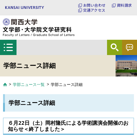
お問い合わせ
資料請求
交通アクセス
学部ニュース詳細
学部ニュース一覧
学部ニュース詳細
学部ニュース詳細
６月22日（土）岡村隆氏による学術講演会開催のお
知らせ＜終了しました＞