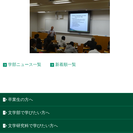
学部ニュース一覧
新着順一覧
卒業生の方へ
文学部で学びたい方へ
文学研究科で学びたい方へ