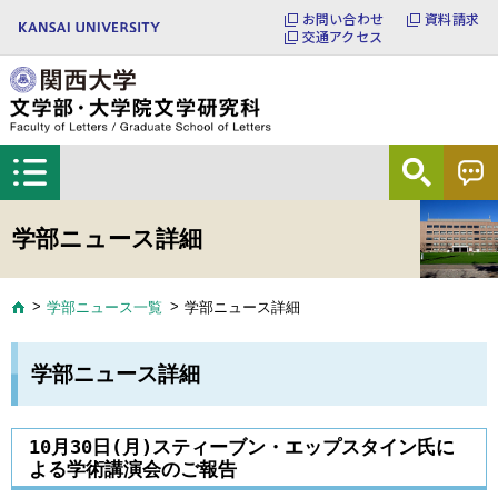
お問い合わせ
資料請求
交通アクセス
学部ニュース詳細
学部ニュース一覧
学部ニュース詳細
学部ニュース詳細
10月30日(月)スティーブン・エップスタイン氏に
よる学術講演会のご報告