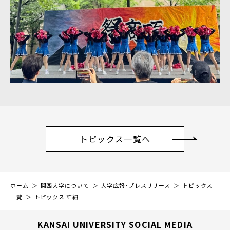
トピックス一覧へ
ホーム
関西大学について
大学広報・プレスリリース
トピックス
一覧
トピックス 詳細
KANSAI UNIVERSITY SOCIAL MEDIA