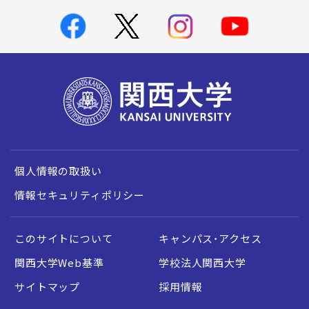
個人情報の取扱い
情報セキュリティポリシー
このサイトについて
キャンパス・アクセス
関西大学Web基準
学校法人関西大学
サイトマップ
採用情報