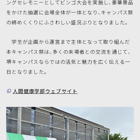
ングセレモニーとしてビンゴ大会を実施し、豪華景品
をかけた抽選に会場全体が一体となり、キャンパス祭
の締めくくりにふさわしい盛況ぶりとなりました。
学生が企画から運営まで主体となって取り組んだ
本キャンパス祭は、多くの来場者との交流を通じて、
堺キャンパスならではの活気と魅力を広く伝える一
日となりました。
人間健康学部ウェブサイト