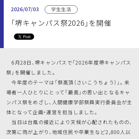
2026/07/03
学生生活
「堺キャンパス祭2026」を開催
6月28日、堺キャンパスで「2026年度堺キャンパス
祭」を開催しました。
今年度のテーマは「祭高頂（さいこうちょう）」。来
場者一人ひとりにとって「最高」の思い出となるキャ
ンパス祭をめざし、人間健康学部祭典実行委員会が主
体となって企画・運営を担当しました。
当日は台風の接近により天候が心配されたものの、
次第に雨が上がり、地域住民や卒業生など2,800人以