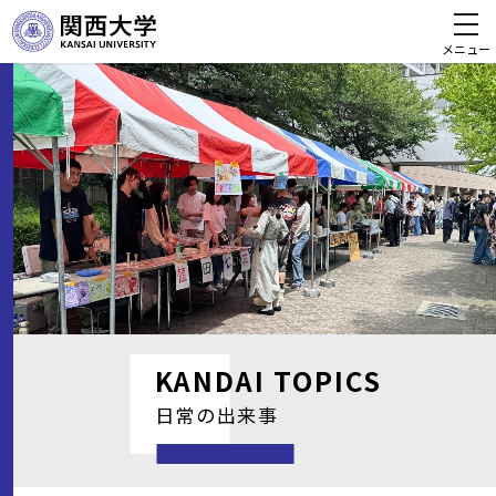
メニュー
KANDAI
TOPICS
日常の出来事