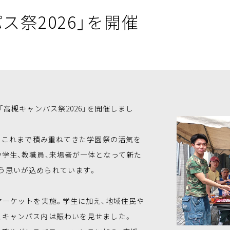
ス祭2026」を開催
「高槻キャンパス祭2026」を開催しまし
」。これまで積み重ねてきた学園祭の活気を
や学生、教職員、来場者が一体となって新た
う思いが込められています。
マーケットを実施。学生に加え、地域住民や
、キャンパス内は賑わいを見せました。