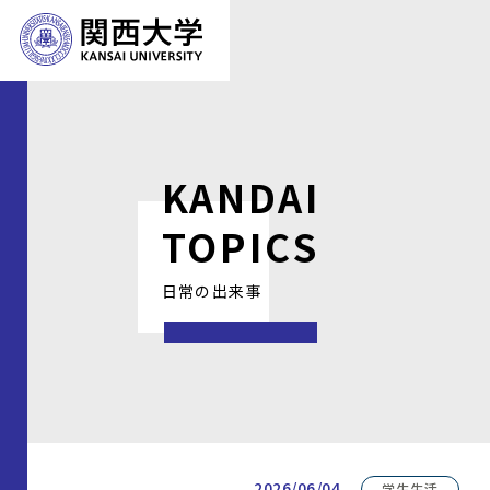
KANDAI
TOPICS
日常の出来事
2026/06/04
学生生活