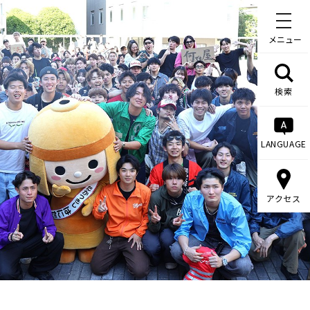
メニュー
検索
LANGUAGE
アクセス