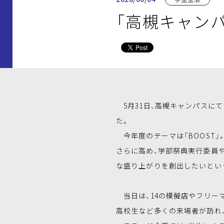
「高槻キャンパ
5月31日、高槻キャンパスにて
た。
今年度のテーマは「BOOST
さらに高め、学部祭典実行委員
な盛り上がりを創出したいとい
当日は、14の模擬店やフリー
高校生など多くの来場者が訪れ