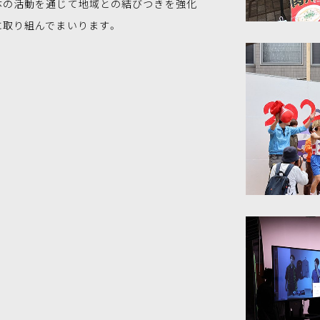
の活動を通じて地域との結びつきを強化
に取り組んでまいります。