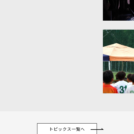
トピックス一覧へ