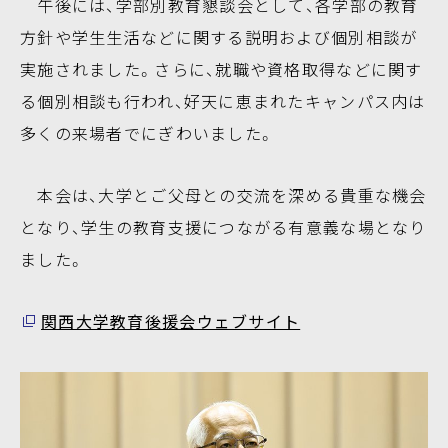
午後には、学部別教育懇談会として、各学部の教育
方針や学生生活などに関する説明および個別相談が
実施されました。さらに、就職や資格取得などに関す
る個別相談も行われ、好天に恵まれたキャンパス内は
多くの来場者でにぎわいました。
本会は、大学とご父母との交流を深める貴重な機会
となり、学生の教育支援につながる有意義な場となり
ました。
関西大学教育後援会ウェブサイト