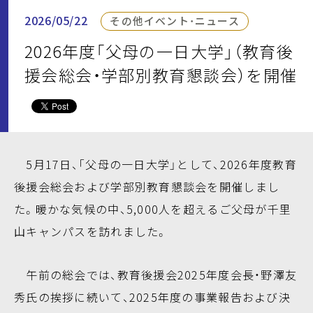
2026/05/22
その他イベント・ニュース
2026年度「父母の一日大学」（教育後
援会総会・学部別教育懇談会）を開催
5月17日、「父母の一日大学」として、2026年度教育
後援会総会および学部別教育懇談会を開催しまし
た。暖かな気候の中、5,000人を超えるご父母が千里
山キャンパスを訪れました。
午前の総会では、教育後援会2025年度会長・野澤友
秀氏の挨拶に続いて、2025年度の事業報告および決