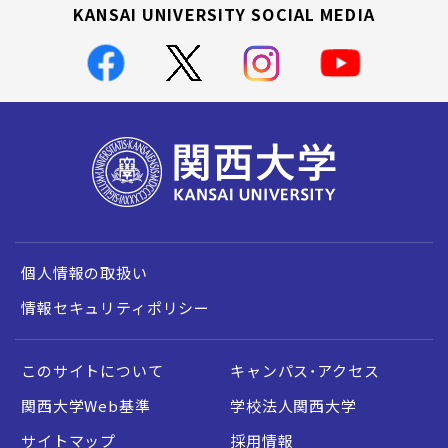
KANSAI UNIVERSITY SOCIAL MEDIA
個人情報の取扱い
情報セキュリティポリシー
このサイトについて
キャンパス・アクセス
関西大学Web基準
学校法人関西大学
サイトマップ
採用情報