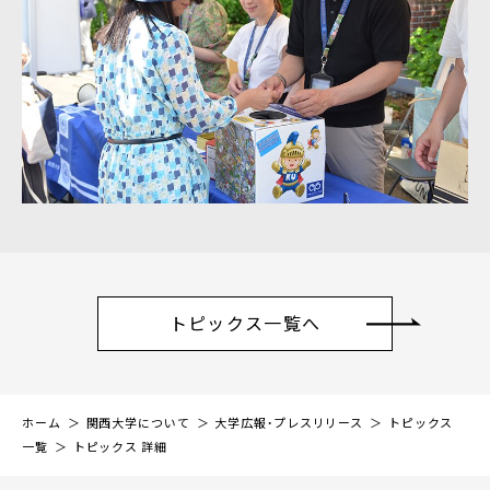
トピックス一覧へ
ホーム
関西大学について
大学広報・プレスリリース
トピックス
一覧
トピックス 詳細