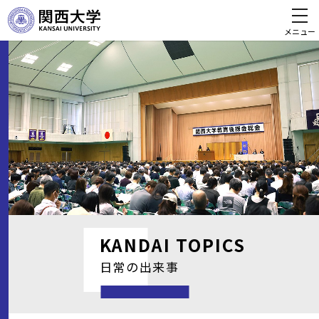
メニュー
KANDAI
TOPICS
日常の出来事