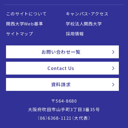
このサイトについて
キャンパス・アクセス
関西大学Web基準
学校法人関西大学
サイトマップ
採用情報
お問い合わせ一覧
Contact Us
資料請求
〒564-8680
大阪府吹田市山手町3丁目3番35号
（06）6368-1121（大代表）