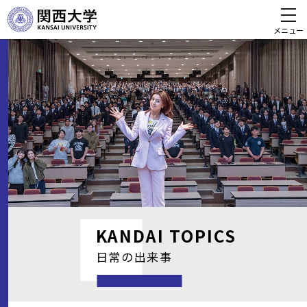
メニュー
KANDAI
TOPICS
日常の出来事