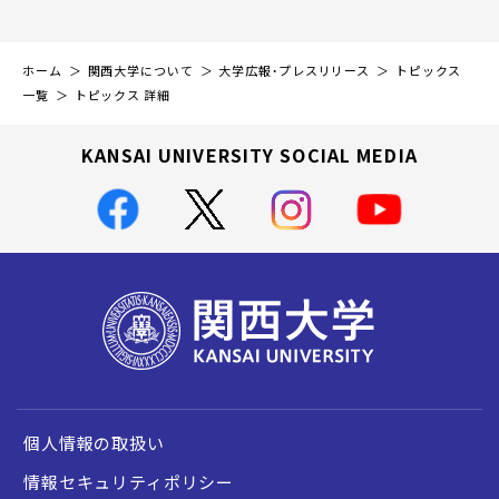
ホーム
関西大学について
大学広報・プレスリリース
トピックス
一覧
トピックス 詳細
KANSAI UNIVERSITY SOCIAL MEDIA
個人情報の取扱い
情報セキュリティポリシー