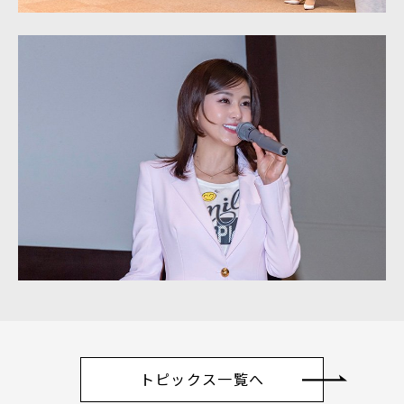
トピックス一覧へ