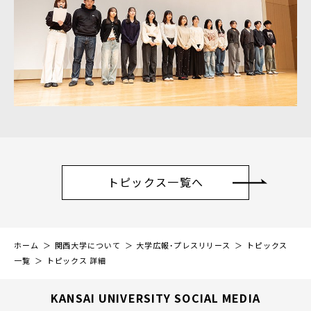
トピックス一覧へ
ホーム
関西大学について
大学広報・プレスリリース
トピックス
一覧
トピックス 詳細
KANSAI UNIVERSITY SOCIAL MEDIA