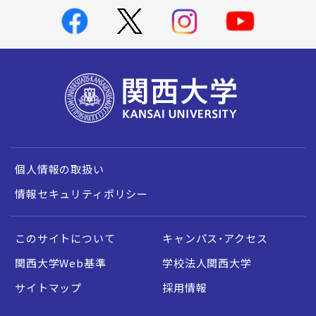
個人情報の取扱い
情報セキュリティポリシー
このサイトについて
キャンパス・アクセス
関西大学Web基準
学校法人関西大学
サイトマップ
採用情報