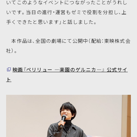
いてこのようなイベントにつながったことがうれし
いです。当日の進行・運営もゼミで役割を分担し、上
手くできたと思います」と話しました。
本作品は、全国の劇場にて公開中（配給：東映株式会
社）。
映画『ペリリュー ―楽園のゲルニカ―』 公式サイ
ト