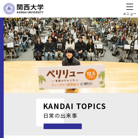
メニュー
KANDAI
TOPICS
日常の出来事