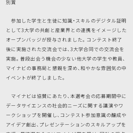
別賞
参加した学生と生徒に知識・スキルのデジタル証明
として3大学の共創と産業界との連携をイメージした
オープンバッジが授与されました。コンテスト終了
後に実施された交流会では、3大学合同での交流会を
実施。普段出会う機会の少ない他大学の学生や教員、
マイナビの事務局と懇親を深め、和やかな雰囲気の中
イベントが終了しました。
マイナビは協賛にあたり、本選考会の応募期間中に
データサイエンスの社会的ニーズに関する講演やワ
ークショップを開催し、コンテスト参加意識の醸成や
アイデア創出、プレゼンテーションのスキルアップを