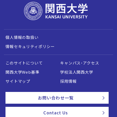
個人情報の取扱い
情報セキュリティポリシー
このサイトについて
キャンパス・アクセス
関西大学Web基準
学校法人関西大学
サイトマップ
採用情報
お問い合わせ一覧
Contact Us