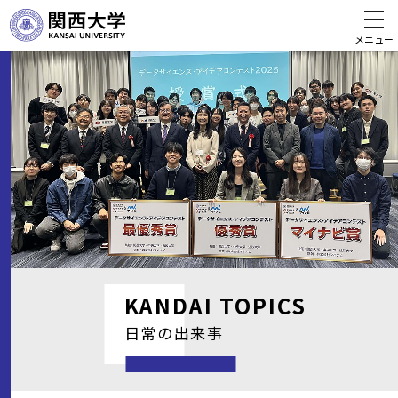
メニュー
KANDAI
TOPICS
日常の出来事