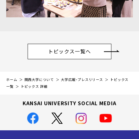
トピックス一覧へ
ホーム
関西大学について
大学広報・プレスリリース
トピックス
一覧
トピックス 詳細
KANSAI UNIVERSITY SOCIAL MEDIA