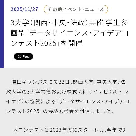
2025/11/27
その他イベント・ニュース
3大学（関西・中央・法政）共催 学生参
画型「データサイエンス・アイデアコ
ンテスト2025」を開催
梅田キャンパスにて22日、関西大学、中央大学、法
政大学の3大学共催および株式会社マイナビ（以下 マ
イナビ）の協賛による「データサイエンス・アイデアコ
ンテスト2025」の最終選考会を開催しました。
本コンテストは2023年度にスタートし、今年で3