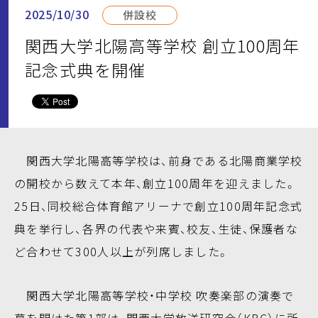
2025/10/30
併設校
関西大学北陽高等学校 創立100周年
記念式典を開催
関西大学北陽高等学校は、前身である北陽商業学校
の開校から数えて本年、創立100周年を迎えました。
25日、同校総合体育館アリーナで創立100周年記念式
典を挙行し、各界の代表や来賓、校友、生徒、保護者な
ど合わせて300人以上が列席しました。
関西大学北陽高等学校・中学校 吹奏楽部の演奏で