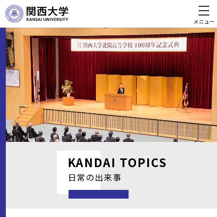
メニュー
KANDAI
TOPICS
日常の出来事