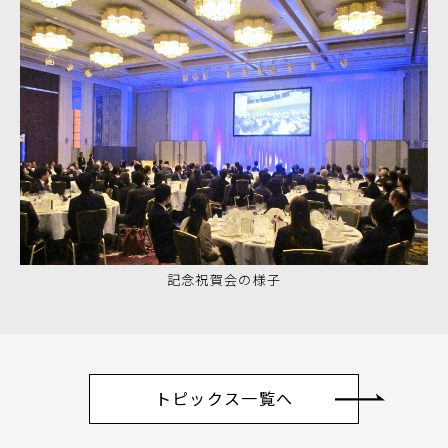
記念祝賀会の様子
トピックス一覧へ