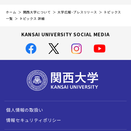
ホーム
関西大学について
大学広報・プレスリリース
トピックス
一覧
トピックス 詳細
KANSAI UNIVERSITY SOCIAL MEDIA
個人情報の取扱い
情報セキュリティポリシー