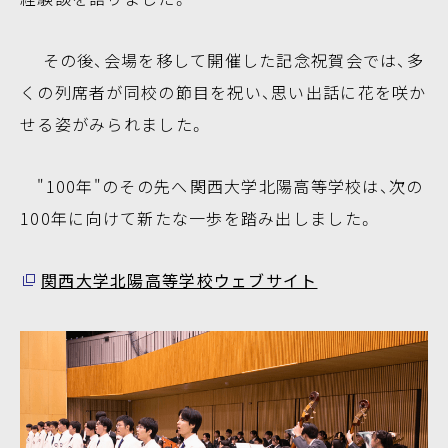
その後、会場を移して開催した記念祝賀会では、多
くの列席者が同校の節目を祝い、思い出話に花を咲か
せる姿がみられました。
"100年"のその先へ――関西大学北陽高等学校は、次の
100年に向けて新たな一歩を踏み出しました。
関西大学北陽高等学校ウェブサイト