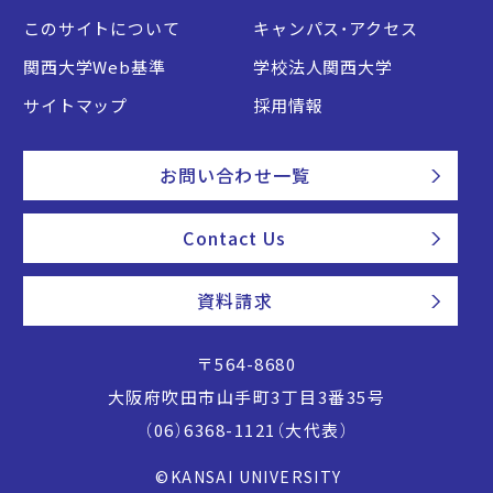
このサイトについて
キャンパス・アクセス
関西大学Web基準
学校法人関西大学
サイトマップ
採用情報
お問い合わせ一覧
Contact Us
資料請求
〒564-8680
大阪府吹田市山手町3丁目3番35号
（06）6368-1121（大代表）
©KANSAI UNIVERSITY