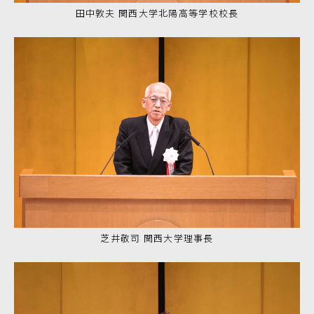
田中敦夫 関西大学北陽高等学校校長
芝井敬司 関西大学理事長