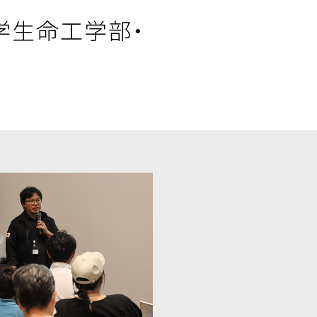
化学生命工学部・