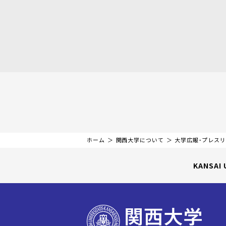
ホーム
関西大学について
大学広報・プレス
KANSAI 