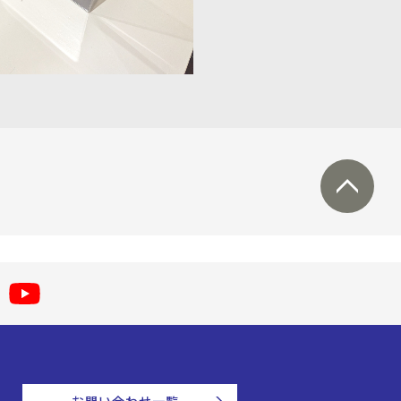
お問い合わせ一覧