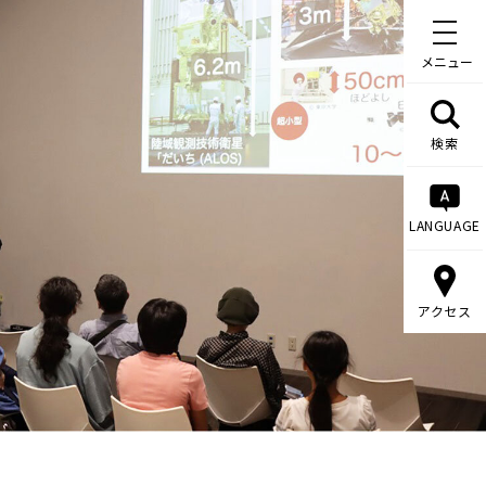
メニュー
検索
LANGUAGE
アクセス