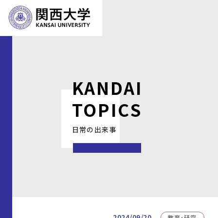
KANDAI
TOPICS
日常の出来事
2024/09/20
教育・研究