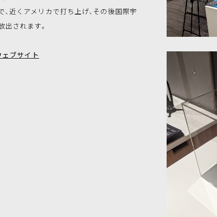
で、近くアメリカで打ち上げ、その後国際宇
放出されます。
トウェブサイト