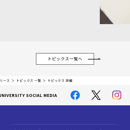
トピックス一覧へ
リリース
トピックス 一覧
トピックス 詳細
UNIVERSITY SOCIAL MEDIA