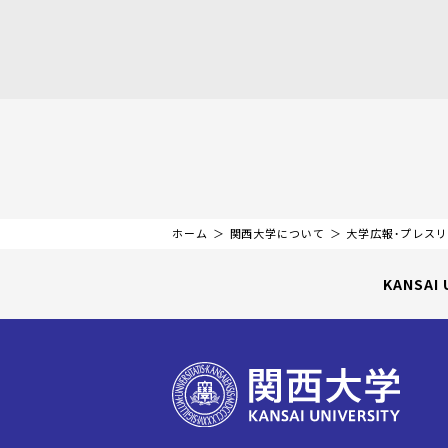
ホーム
関西大学について
大学広報・プレス
KANSAI 