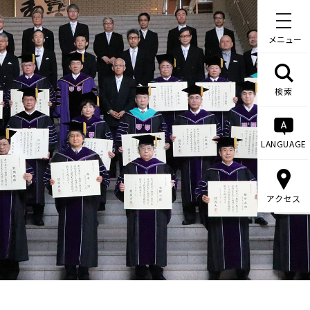
メニュー
検索
LANGUAGE
アクセス