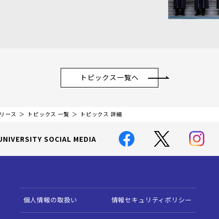
トピックス一覧へ
リリース
トピックス 一覧
トピックス 詳細
UNIVERSITY SOCIAL MEDIA
個人情報の取扱い
情報セキュリティポリシー