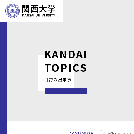
KANDAI
TOPICS
日常の出来事
2021/03/29
その他イベント・