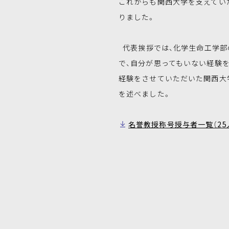
これからも関西大学を支えてい
りました。
代表挨拶では、化学生命工学部
で、自分が思ってもいない経験
経験をさせていただいた関西大
を述べました。
名誉教授称号授与者一覧（25