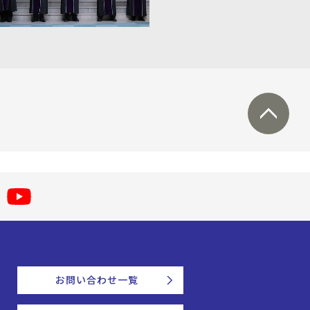
お問い合わせ一覧