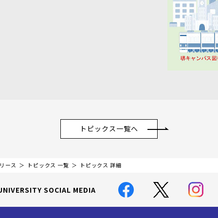
トピックス一覧へ
リリース
トピックス 一覧
トピックス 詳細
UNIVERSITY SOCIAL MEDIA