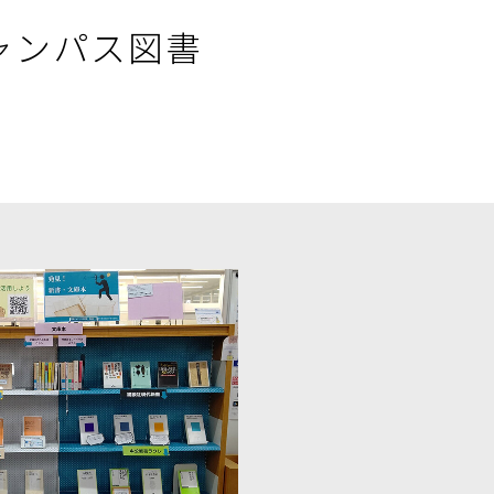
ャンパス図書