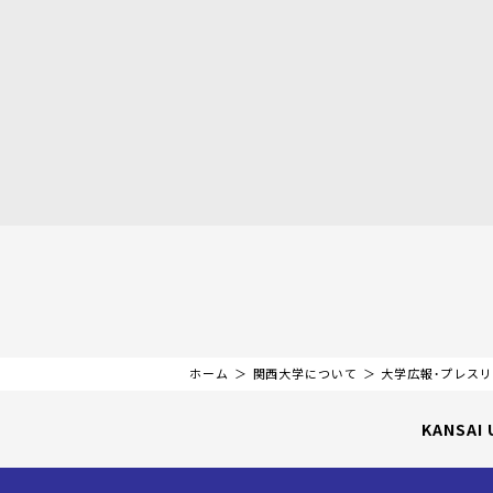
ホーム
関西大学について
大学広報・プレス
KANSAI 