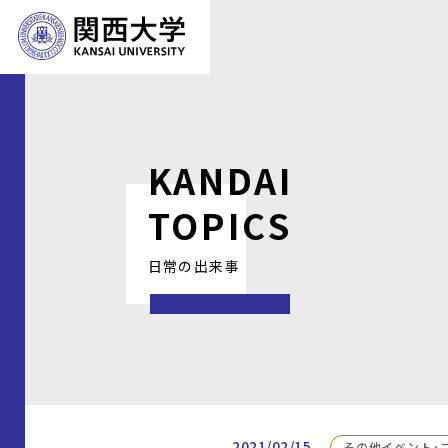
KANDAI
TOPICS
日常の出来事
2021/02/15
その他イベント・