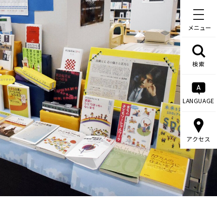
メニュー
検索
LANGUAGE
アクセス