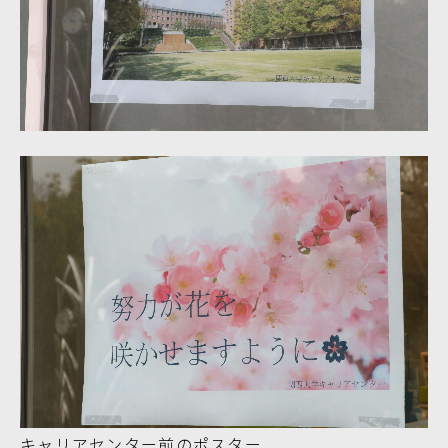
キャリアセンター前のポスター