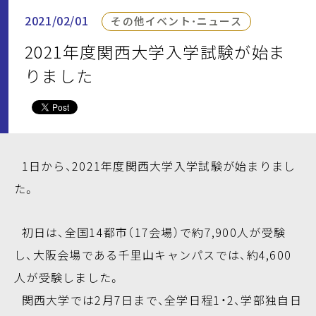
2021/02/01
その他イベント・ニュース
2021年度関西大学入学試験が始ま
りました
1日から、2021年度関西大学入学試験が始まりまし
た。
初日は、全国14都市（17会場）で約7,900人が受験
し、大阪会場である千里山キャンパスでは、約4,600
人が受験しました。
関西大学では2月7日まで、全学日程1・2、学部独自日