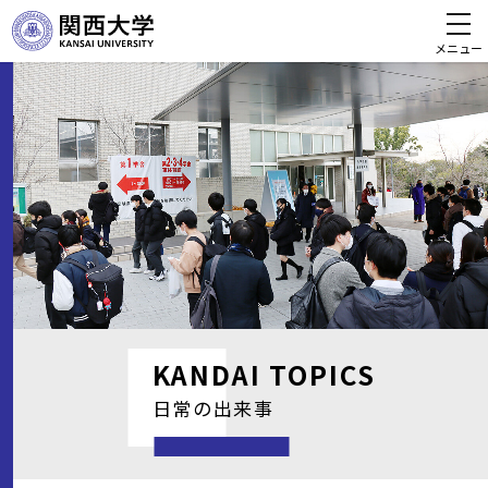
メニュー
KANDAI
TOPICS
日常の出来事