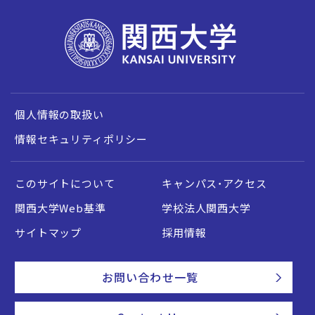
個人情報の取扱い
情報セキュリティポリシー
このサイトについて
キャンパス・アクセス
関西大学Web基準
学校法人関西大学
サイトマップ
採用情報
お問い合わせ一覧