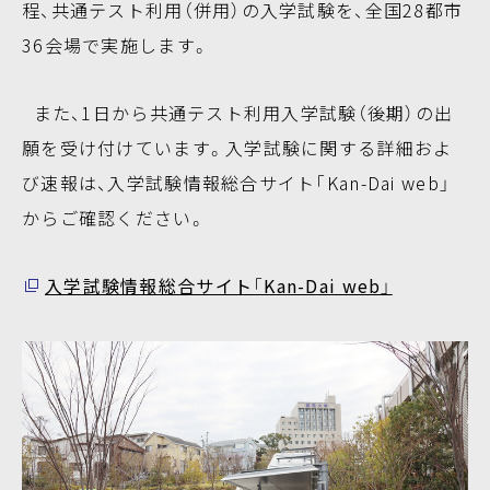
程、共通テスト利用（併用）の入学試験を、全国28都市
36会場で実施します。
また、1日から共通テスト利用入学試験（後期）の出
願を受け付けています。入学試験に関する詳細およ
び速報は、入学試験情報総合サイト「Kan-Dai web」
からご確認ください。
入学試験情報総合サイト「Kan-Dai web」