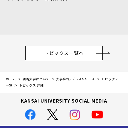
トピックス一覧へ
ホーム
関西大学について
大学広報・プレスリリース
トピックス
一覧
トピックス 詳細
KANSAI UNIVERSITY SOCIAL MEDIA