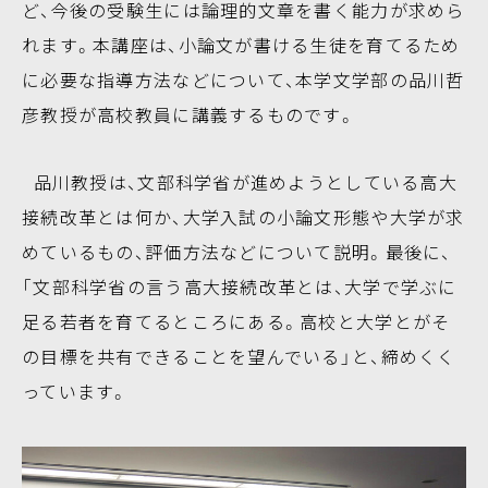
ど、今後の受験生には論理的文章を書く能力が求めら
れます。本講座は、小論文が書ける生徒を育てるため
に必要な指導方法などについて、本学文学部の品川哲
彦教授が高校教員に講義するものです。
品川教授は、文部科学省が進めようとしている高大
接続改革とは何か、大学入試の小論文形態や大学が求
めているもの、評価方法などについて説明。最後に、
「文部科学省の言う高大接続改革とは、大学で学ぶに
足る若者を育てるところにある。高校と大学とがそ
の目標を共有できることを望んでいる」と、締めくく
っています。