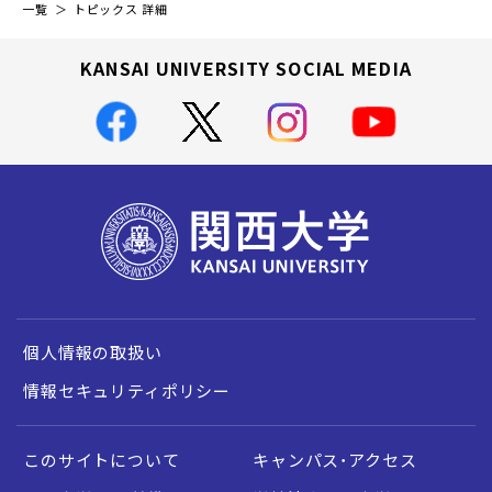
一覧
トピックス 詳細
KANSAI UNIVERSITY SOCIAL MEDIA
個人情報の取扱い
情報セキュリティポリシー
このサイトについて
キャンパス・アクセス