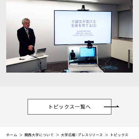
トピックス一覧へ
ホーム
関西大学について
大学広報・プレスリリース
トピックス