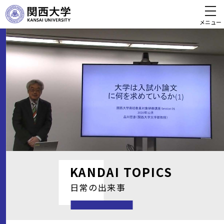
メニュー
KANDAI
TOPICS
日常の出来事