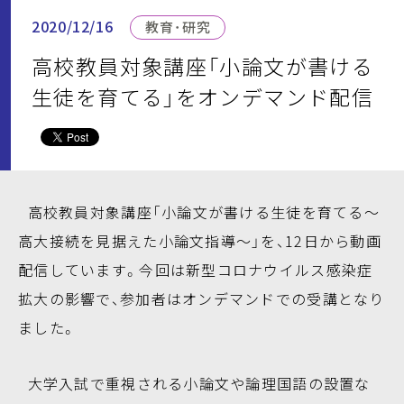
2020/12/16
教育・研究
高校教員対象講座「小論文が書ける
生徒を育てる」をオンデマンド配信
高校教員対象講座「小論文が書ける生徒を育てる～
高大接続を見据えた小論文指導～」を、12日から動画
配信しています。今回は新型コロナウイルス感染症
拡大の影響で、参加者はオンデマンドでの受講となり
ました。
大学入試で重視される小論文や論理国語の設置な