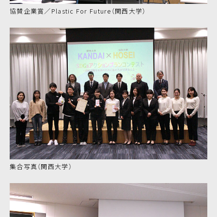
協賛企業賞／Plastic For Future（関西大学）
集合写真（関西大学）