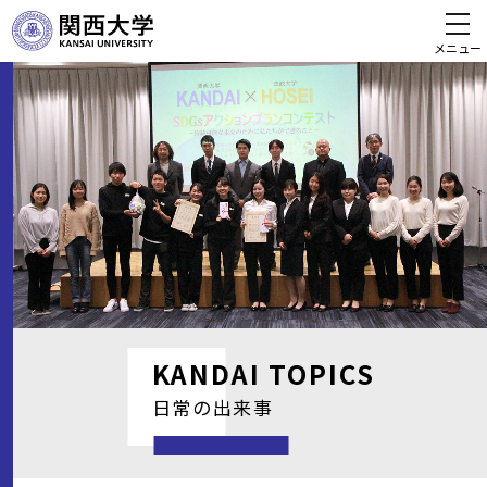
メニュー
KANDAI
TOPICS
日常の出来事