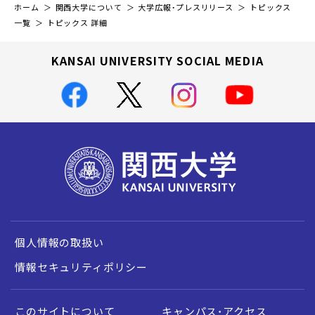
ホーム
関西大学について
大学広報・プレスリリース
トピックス
一覧
トピックス 詳細
KANSAI UNIVERSITY SOCIAL MEDIA
個人情報の取扱い
情報セキュリティポリシー
このサイトについて
キャンパス・アクセス