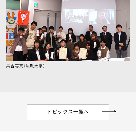
集合写真（法政大学）
トピックス一覧へ