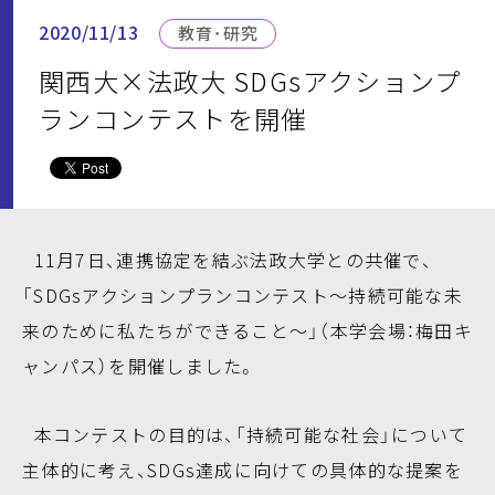
2020/11/13
教育・研究
関西大×法政大 SDGsアクションプ
ランコンテストを開催
11月7日、連携協定を結ぶ法政大学との共催で、
「SDGsアクションプランコンテスト～持続可能な未
来のために私たちができること～」（本学会場：梅田キ
ャンパス）を開催しました。
本コンテストの目的は、「持続可能な社会」について
主体的に考え、SDGs達成に向けての具体的な提案を