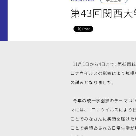
第43回関西
11月1日から4日まで、第43
ロナウイルスの影響により規模
の試みとなりました。
今年の統一学園祭のテーマは"Re
マには、コロナウイルスにより
ことでみなさんに笑顔を届けた
ことで笑顔あふれる日常生活が