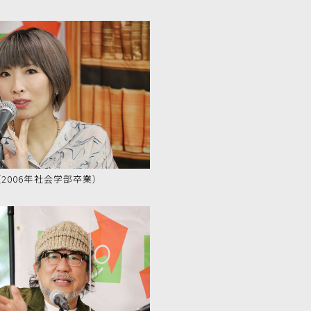
2006年社会学部卒業）