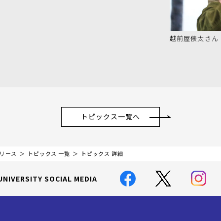
越前屋俵太さん
トピックス一覧へ
リリース
トピックス 一覧
トピックス 詳細
UNIVERSITY SOCIAL MEDIA