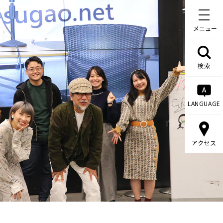
メニュー
検索
LANGUAGE
アクセス