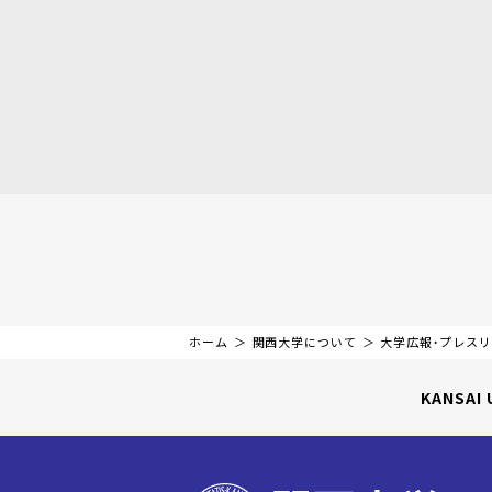
ホーム
関西大学について
大学広報・プレス
KANSAI 