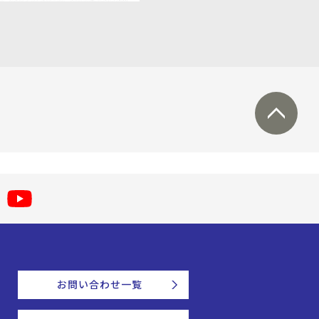
お問い合わせ一覧