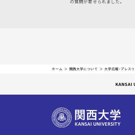
の質問が寄せられました。
ホーム
関西大学について
大学広報・プレス
KANSAI 