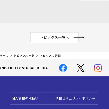
トピックス一覧へ
リリース
トピックス 一覧
トピックス 詳細
UNIVERSITY SOCIAL MEDIA
個人情報の取扱い
情報セキュリティポリシー