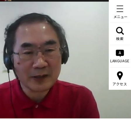
メニュー
検索
LANGUAGE
アクセス