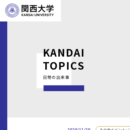
KANDAI
TOPICS
日常の出来事
2020/11/20
その他イベント・