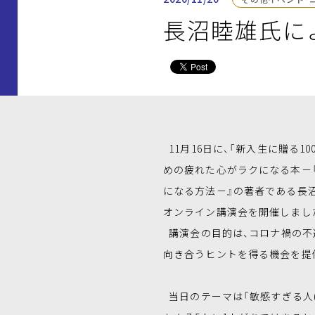
長沼睦雄氏に
11月16日に、「新入生に贈る1
めの疲れた心がラクになる本－
になる方法－』の著者である長
オンライン講演会を開催しまし
講演会の目的は、コロナ禍の不
向き合うヒントを得る機会を提
当日のテーマは「敏感すぎる人(