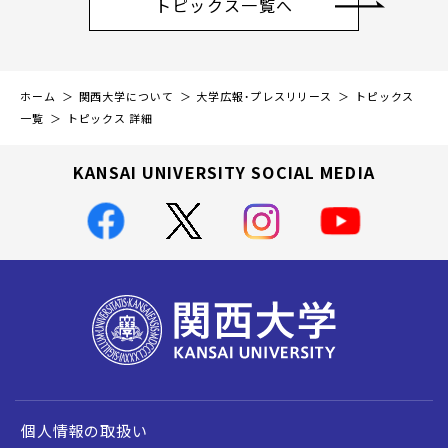
トピックス一覧へ
ホーム
関西大学について
大学広報・プレスリリース
トピックス
一覧
トピックス 詳細
KANSAI UNIVERSITY SOCIAL MEDIA
個人情報の取扱い