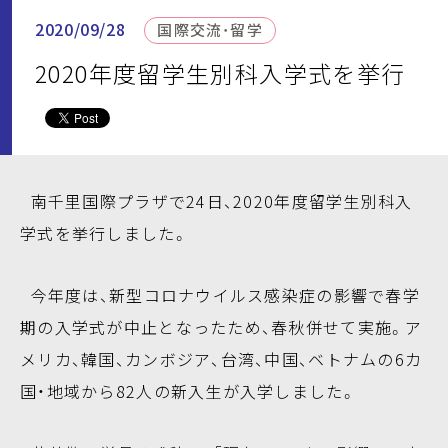
2020/09/28
国際交流・留学
2020年度留学生別科入学式を挙行
南千里国際プラザで24日、2020年度留学生別科入
学式を挙行しました。
今年度は、新型コロナウイルス感染症の影響で春学
期の入学式が中止となったため、春秋併せて実施。ア
メリカ、韓国、カンボジア、台湾、中国、ベトナムの6カ
国・地域から82人の新入生が入学しました。