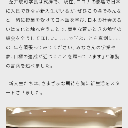
芝井敬司学長は式辞で、「現在、コロナの影響で日本
に入国できない新入生がいるが、ぜひこの場でみんな
と一緒に授業を受けて日本語を学び、日本の社会ある
いは文化と触れ合うことで、貴重な若いときの勉学の
機会を全うしてほしい。ここで学ぶことを真剣に、こ
の1年を頑張ってみてください。みなさんの学業や
夢、目標の達成が近づくことを願っています」と激励
の言葉を述べました。
新入生たちは、さまざまな期待を胸に新生活をスタ
ートさせました。