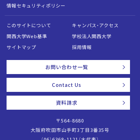
情報セキュリティポリシー
このサイトについて
キャンパス・アクセス
関西大学Web基準
学校法人関西大学
サイトマップ
採用情報
お問い合わせ一覧
Contact Us
資料請求
〒564-8680
大阪府吹田市山手町3丁目3番35号
（06）6368-1121（大代表）