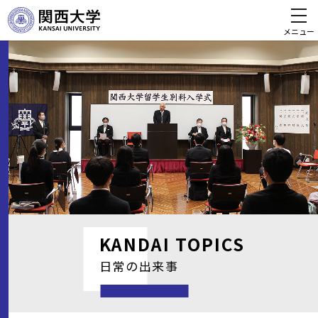
メニュー
KANDAI
TOPICS
日常の出来事