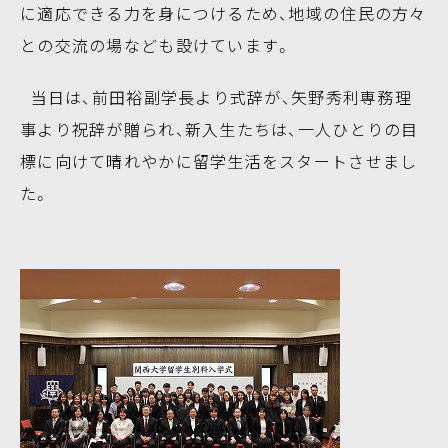
に適応できる力を身につけるため、地域の住民の方々
との交流の場なども設けています。
当日は、前田裕副学長より式辞が、矢野秀利専務理
事より祝辞が贈られ、新入生たちは、一人ひとりの目
標に向けて晴れやかに留学生活をスタートさせまし
た。