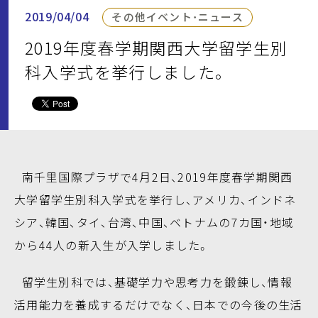
2019/04/04
その他イベント・ニュース
2019年度春学期関西大学留学生別
科入学式を挙行しました。
南千里国際プラザで4月2日、2019年度春学期関西
大学留学生別科入学式を挙行し、アメリカ、インドネ
シア、韓国、タイ、台湾、中国、ベトナムの7カ国・地域
から44人の新入生が入学しました。
留学生別科では、基礎学力や思考力を鍛錬し、情報
活用能力を養成するだけでなく、日本での今後の生活