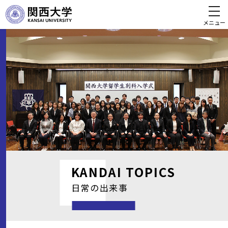
メニュー
KANDAI
TOPICS
日常の出来事