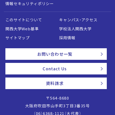
情報セキュリティポリシー
このサイトについて
キャンパス・アクセス
関西大学Web基準
学校法人関西大学
サイトマップ
採用情報
お問い合わせ一覧
Contact Us
資料請求
〒564-8680
大阪府吹田市山手町3丁目3番35号
（06）6368-1121（大代表）