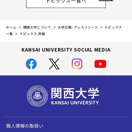
トピックス一覧へ
ホーム
関西大学について
大学広報・プレスリリース
トピックス
一覧
トピックス 詳細
KANSAI UNIVERSITY SOCIAL MEDIA
個人情報の取扱い