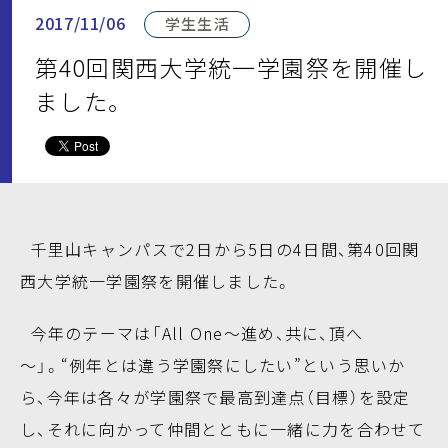
2017/11/06
学生生活
第40回関西大学統一学園祭を開催し
ました。
千里山キャンパスで2日から5日の4日間、第40回関
西大学統一学園祭を開催しました。
今年のテーマは「All One～進め、共に、頂へ
～」。“例年とは違う学園祭にしたい”という思いか
ら、今年は各々が学園祭で最高到達点（目標）を設定
し、それに向かって仲間とともに一緒に力を合わせて