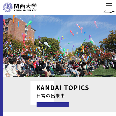
メニュー
KANDAI
TOPICS
日常の出来事