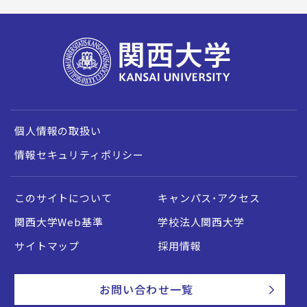
個人情報の取扱い
情報セキュリティポリシー
このサイトについて
キャンパス・アクセス
関西大学Web基準
学校法人関西大学
サイトマップ
採用情報
お問い合わせ一覧