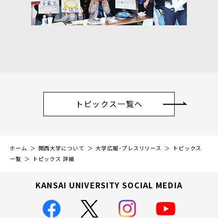
トピックス一覧へ
ホーム
関西大学について
大学広報・プレスリリース
トピックス
一覧
トピックス 詳細
KANSAI UNIVERSITY SOCIAL MEDIA