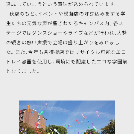
達成していこうという意味が込められています。
秋空のもと、イベントや模擬店の呼び込みをする学
生たちの元気な声が響きわたるキャンパス内。各ス
テージではダンスショーやライブなどが行われ、大勢
の観客の熱い声援で会場は盛り上がりをみせまし
た。また、今年も各模擬店ではリサイクル可能なエコ
トレイ容器を使用し、環境にも配慮したエコな学園祭
となりました。