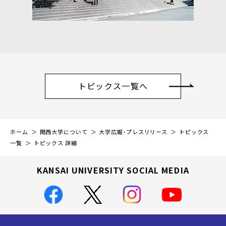
トピックス一覧へ
ホーム
関西大学について
大学広報・プレスリリース
トピックス
一覧
トピックス 詳細
KANSAI UNIVERSITY SOCIAL MEDIA