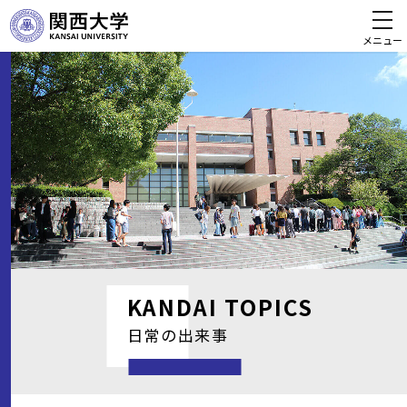
メニュー
KANDAI
TOPICS
日常の出来事