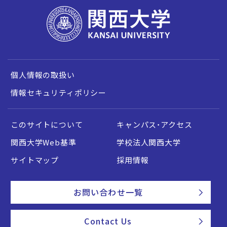
個人情報の取扱い
情報セキュリティポリシー
このサイトについて
キャンパス・アクセス
関西大学Web基準
学校法人関西大学
サイトマップ
採用情報
お問い合わせ一覧
Contact Us