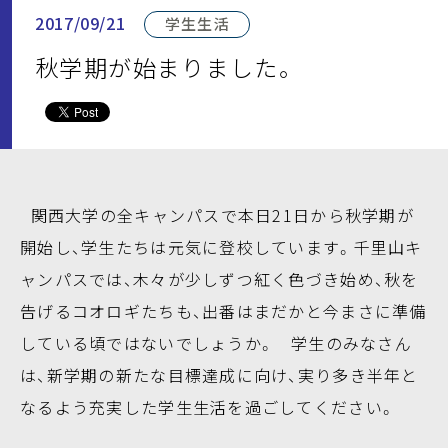
2017/09/21
学生生活
秋学期が始まりました。
関西大学の全キャンパスで本日21日から秋学期が
開始し、学生たちは元気に登校しています。千里山キ
ャンパスでは、木々が少しずつ紅く色づき始め、秋を
告げるコオロギたちも、出番はまだかと今まさに準備
している頃ではないでしょうか。 学生のみなさん
は、新学期の新たな目標達成に向け、実り多き半年と
なるよう充実した学生生活を過ごしてください。