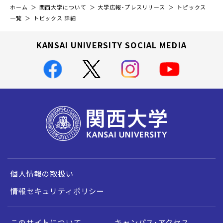
ホーム
関西大学について
大学広報・プレスリリース
トピックス
一覧
トピックス 詳細
KANSAI UNIVERSITY SOCIAL MEDIA
個人情報の取扱い
情報セキュリティポリシー
このサイトについて
キャンパス・アクセス