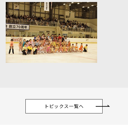
トピックス一覧へ