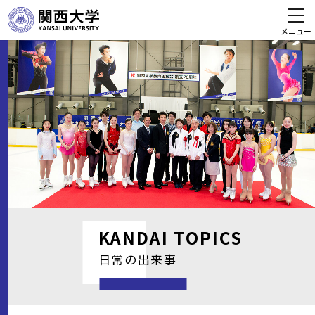
メニュー
KANDAI
TOPICS
日常の出来事