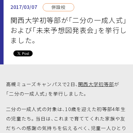
2017/03/07
併設校
関西大学初等部が「二分の一成人式」
および「未来予想図発表会」を挙行し
ました。
高槻ミューズキャンパスで2日、
関西大学初等部
が
「二分の一成人式」を挙行しました。
二分の一成人式の対象は、10歳を迎えた初等部4年生
の児童たち。当日は、これまで育ててくれた家族や友
だちへの感謝の気持ちを伝えるべく、児童一人ひとり