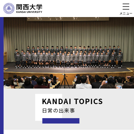
メニュー
KANDAI
TOPICS
日常の出来事