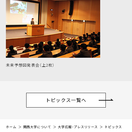
未来予想図発表会（上2枚）
トピックス一覧へ
ホーム
関西大学について
大学広報・プレスリリース
トピックス