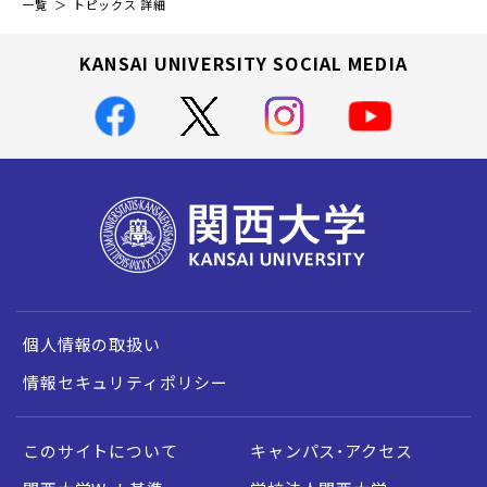
一覧
トピックス 詳細
KANSAI UNIVERSITY SOCIAL MEDIA
個人情報の取扱い
情報セキュリティポリシー
このサイトについて
キャンパス・アクセス