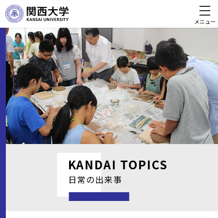
メニュー
KANDAI
TOPICS
日常の出来事