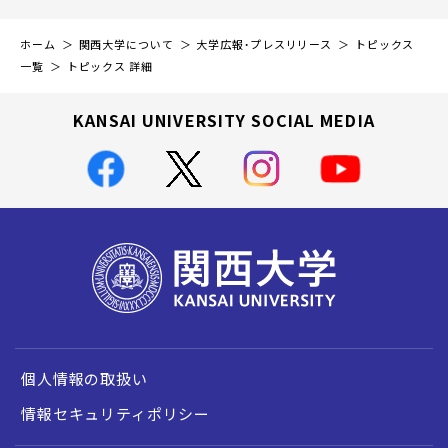
ホーム
関西大学について
大学広報・プレスリリース
トピックス
一覧
トピックス 詳細
KANSAI UNIVERSITY SOCIAL MEDIA
個人情報の取扱い
情報セキュリティポリシー