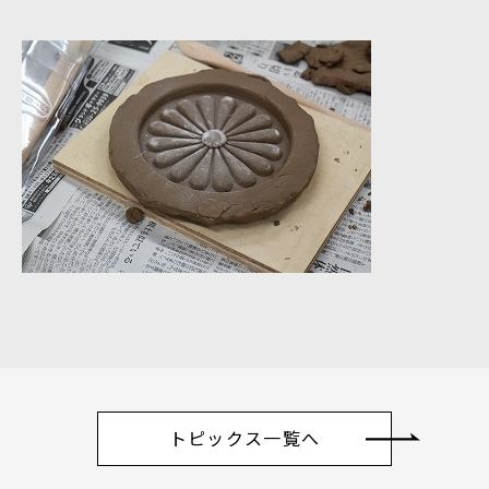
トピックス一覧へ