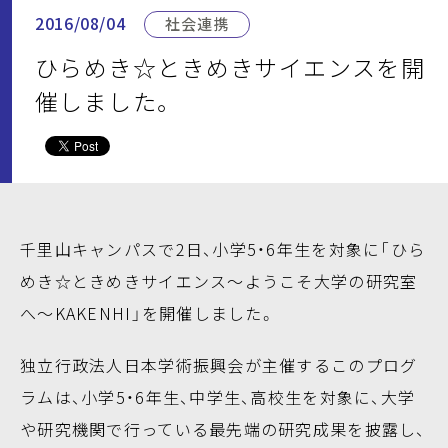
2016/08/04
社会連携
ひらめき☆ときめきサイエンスを開
催しました。
千里山キャンパスで2日、小学5・6年生を対象に「ひら
めき☆ときめきサイエンス～ようこそ大学の研究室
へ～KAKENHI」を開催しました。
独立行政法人日本学術振興会が主催するこのプログ
ラムは、小学5・6年生、中学生、高校生を対象に、大学
や研究機関で行っている最先端の研究成果を披露し、