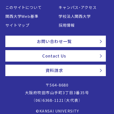
このサイトについて
キャンパス・アクセス
関西大学Web基準
学校法人関西大学
サイトマップ
採用情報
お問い合わせ一覧
Contact Us
資料請求
〒564-8680
大阪府吹田市山手町3丁目3番35号
（06）6368-1121（大代表）
©KANSAI UNIVERSITY