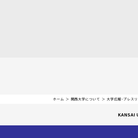
ホーム
関西大学について
大学広報・プレス
KANSAI 