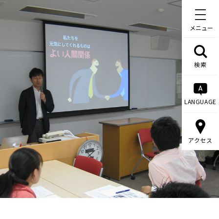
メニュー
検索
LANGUAGE
アクセス