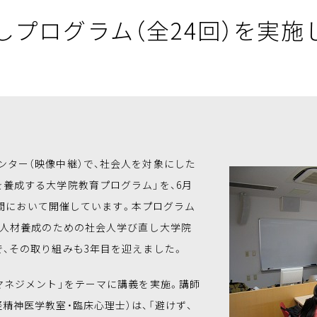
しプログラム（全24回）を実施
ンター（映像中継）で、社会人を対象にした
養成する大学院教育プログラム」を、6月
の期間において開催しています。本プログラム
度人材養成のための社会人学び直し大学院
、その取り組みも3年目を迎えました。
マネジメント」をテーマに講義を実施。講師
精神医学教室・臨床心理士）は、「避けず、