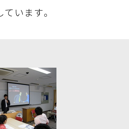
しています。