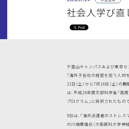
社会人学び直
千里山キャンパスおよび東京セ
「海外子会社の経営を担う人材を
21日（土）から7月16日（土）
は、平成26年度文部科学省「高
プログラム」に採択されたもので
9日は、「海外派遣者のストレス
の川端康雄氏（大阪医科大学神経