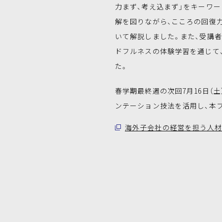
力まず、考え込まず」をキーワ
解を図りながら、こころの回復
いて解説しました。また、受講
ドフルネスの体験学習を通じて
た。
春学期最終週の次回7月16日（
ンテーション技法を活用し、本
海外子会社の経営を担う人