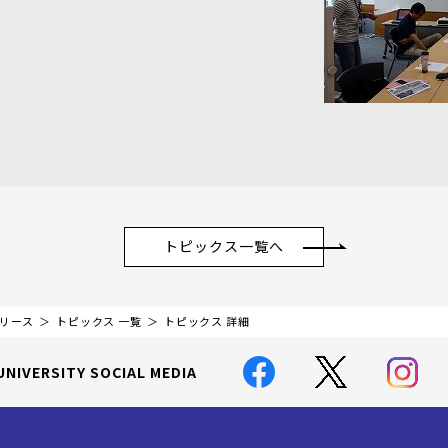
トピックス一覧へ
リリース
トピックス 一覧
トピックス 詳細
UNIVERSITY SOCIAL MEDIA