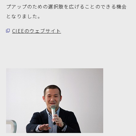
プアップのための選択肢を広げることのできる機会
となりました。
CIEEのウェブサイト