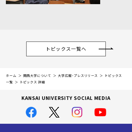
トピックス一覧へ
ホーム
関西大学について
大学広報・プレスリリース
トピックス
一覧
トピックス 詳細
KANSAI UNIVERSITY SOCIAL MEDIA