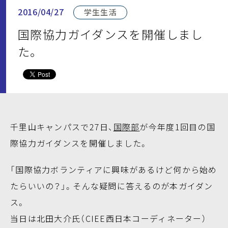
2016/04/27
学生生活
国際協力ガイダンスを開催しまし
た。
千里山キャンパスで27日、
国際部
が今年度1回目の国
際協力ガイダンスを開催しました。
「国際協力ボランティアに興味があるけど何から始め
たらいいの？」。そんな疑問に答えるのが本ガイダン
ス。
当日は北田大介氏（CIEE西日本コーディネーター）