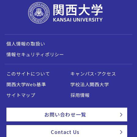
個人情報の取扱い
情報セキュリティポリシー
このサイトについて
キャンパス・アクセス
関西大学Web基準
学校法人関西大学
サイトマップ
採用情報
お問い合わせ一覧
Contact Us