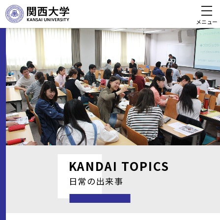
メニュー
KANDAI
TOPICS
日常の出来事