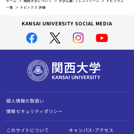
ホーム
関西大学について
大学広報・プレスリリース
トピックス
一覧
トピックス 詳細
KANSAI UNIVERSITY SOCIAL MEDIA
個人情報の取扱い
情報セキュリティポリシー
このサイトについて
キャンパス・アクセス