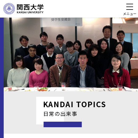
メニュー
KANDAI
TOPICS
日常の出来事