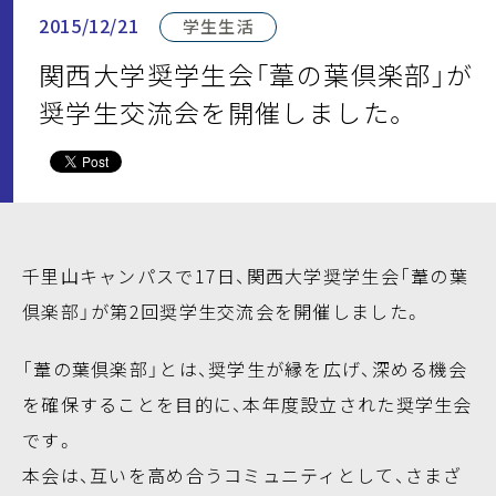
2015/12/21
学生生活
関西大学奨学生会「葦の葉倶楽部」が
奨学生交流会を開催しました。
千里山キャンパスで17日、関西大学奨学生会「葦の葉
倶楽部」が第2回奨学生交流会を開催しました。
「葦の葉倶楽部」とは、奨学生が縁を広げ、深める機会
を確保することを目的に、本年度設立された奨学生会
です。
本会は、互いを高め合うコミュニティとして、さまざ