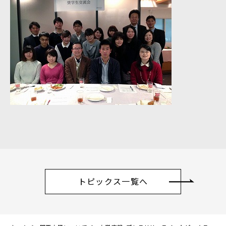
トピックス一覧へ