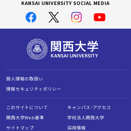
KANSAI UNIVERSITY SOCIAL MEDIA
個人情報の取扱い
情報セキュリティポリシー
このサイトについて
キャンパス・アクセス
関西大学Web基準
学校法人関西大学
サイトマップ
採用情報