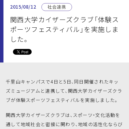
2015/08/12
社会連携
関西大学カイザーズクラブ「体験ス
ポーツフェスティバル」を実施しま
した。
千里山キャンパスで4日と5日、同日開催されたキッ
ズミュージアムと連携して、関西大学カイザーズクラ
ブが体験スポーツフェスティバルを実施しました。
関西大学カイザーズクラブは、スポーツ・文化活動を
通して地域社会と密接に関わり、地域の活性化ならび