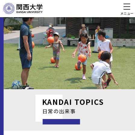
メニュー
KANDAI
TOPICS
日常の出来事