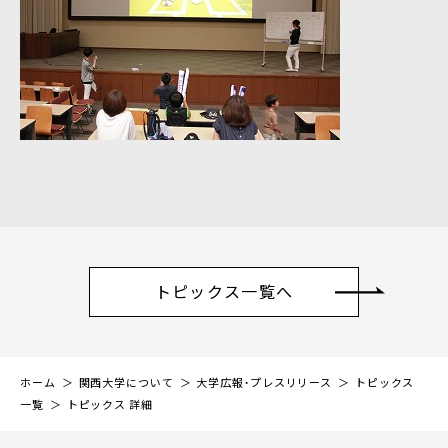
トピックス一覧へ
ホーム
関西大学について
大学広報・プレスリリース
トピックス
一覧
トピックス 詳細