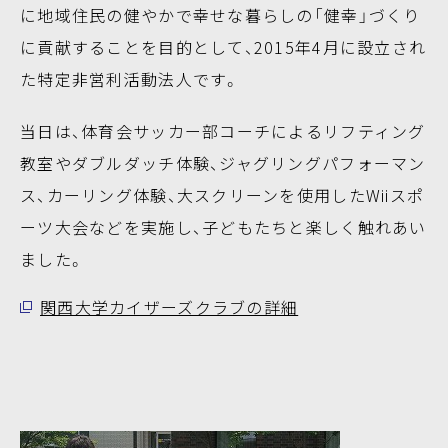
に地域住民の健やかで幸せな暮らしの「健幸」づくり
に貢献することを目的として、2015年4月に設立され
た特定非営利活動法人です。
当日は、体育会サッカー部コーチによるリフティング
教室やダブルダッチ体験、ジャグリングパフォーマン
ス、カーリング体験、大スクリーンを使用したWiiスポ
ーツ大会などを実施し、子どもたちと楽しく触れあい
ました。
関西大学カイザーズクラブの詳細