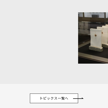
トピックス一覧へ