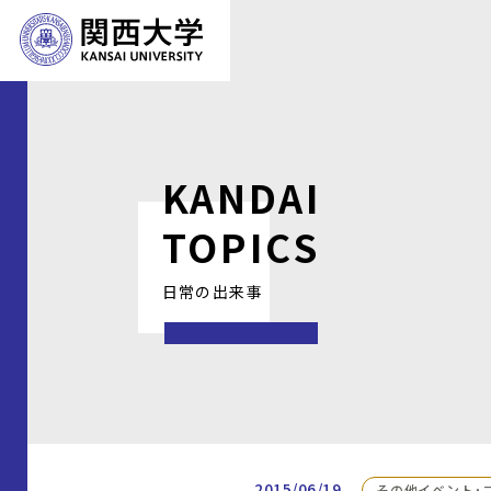
KANDAI
TOPICS
日常の出来事
2015/06/19
その他イベント・