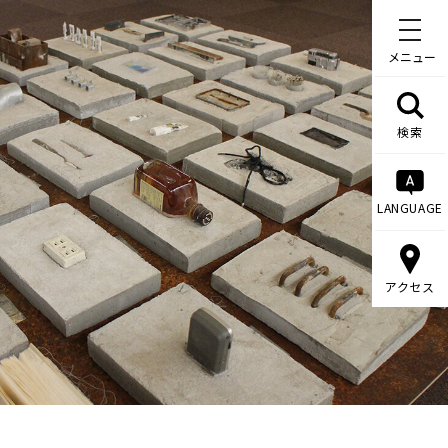
メニュー
検索
LANGUAGE
アクセス