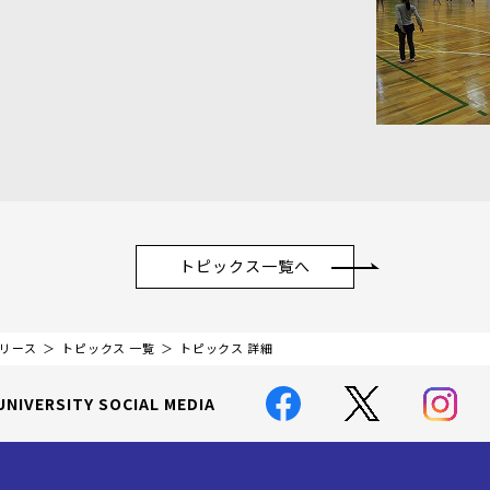
トピックス一覧へ
リリース
トピックス 一覧
トピックス 詳細
UNIVERSITY SOCIAL MEDIA