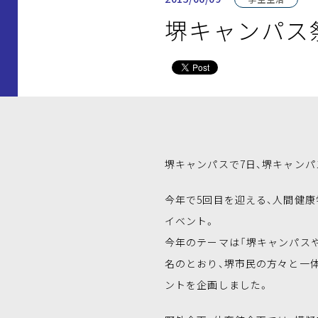
堺キャンパス祭
堺キャンパスで7日、堺キャンパ
今年で5回目を迎える、人間健
イベント。
今年のテーマは「堺キャンパスや 
名のとおり、堺市民の方々と一
ントを企画しました。