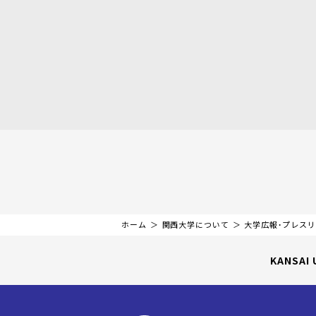
ホーム
関西大学について
大学広報・プレス
KANSAI 