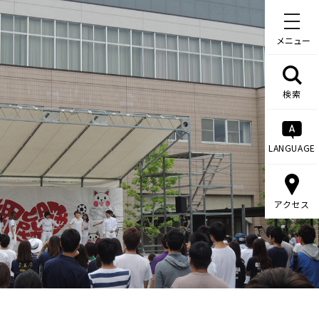
メニュー
検索
LANGUAGE
アクセス