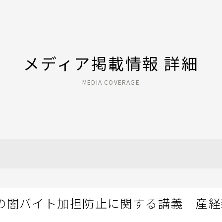
メディア掲載情報 詳細
MEDIA COVERAGE
の闇バイト加担防止に関する講義 産経