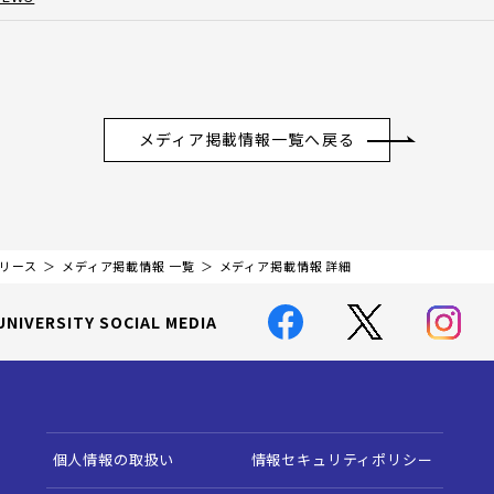
メディア掲載情報一覧へ戻る
リリース
メディア掲載情報 一覧
メディア掲載情報 詳細
UNIVERSITY SOCIAL MEDIA
個人情報の取扱い
情報セキュリティポリシー