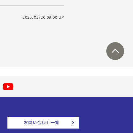
2025/01/20 09:00 UP
お問い合わせ一覧