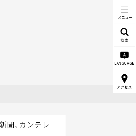
メニュー
検索
LANGUAGE
アクセス
新聞、カンテレ