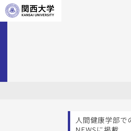
人間健康学部で
NEWSに掲載