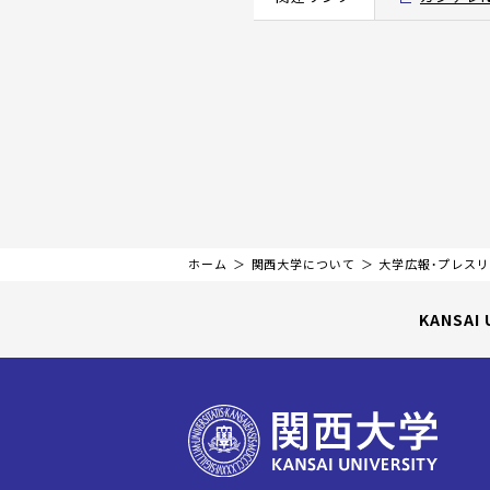
ホーム
関西大学について
大学広報・プレス
KANSAI 