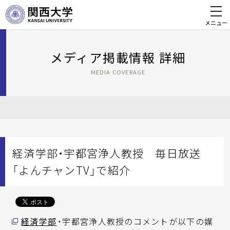
メニュー
メディア掲載情報 詳細
MEDIA COVERAGE
経済学部・宇都宮浄人教授 毎日放送
「よんチャンTV」で紹介
経済学部
・宇都宮浄人教授のコメントが以下の媒