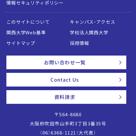
情報セキュリティポリシー
このサイトについて
キャンパス・アクセス
関西大学Web基準
学校法人関西大学
サイトマップ
採用情報
お問い合わせ一覧
Contact Us
資料請求
〒564-8680
大阪府吹田市山手町3丁目3番35号
（06）6368-1121（大代表）