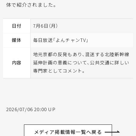
体で紹介されました。
日付
7月6日（月）
媒体
毎日放送「よんチャンTV」
地元京都の反発もあり、混迷する北陸新幹線
内容
延伸計画の意義について、公共交通に詳しい
専門家としてコメント。
2026/07/06 20:00 UP
メディア掲載情報一覧へ戻る