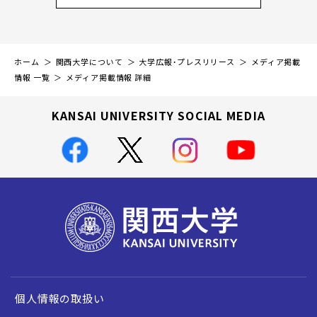
ホーム
関西大学について
大学広報・プレスリリース
メディア掲載
情報 一覧
メディア掲載情報 詳細
KANSAI UNIVERSITY SOCIAL MEDIA
個人情報の取扱い