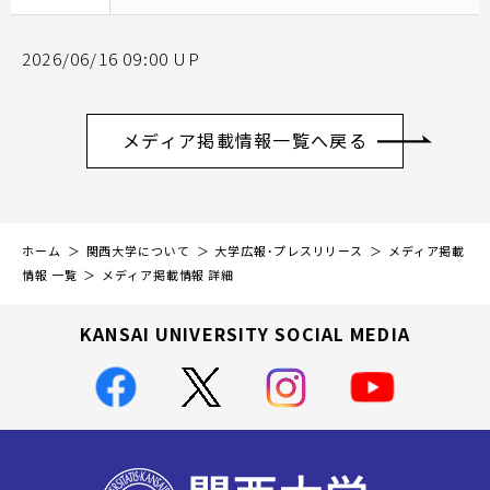
2026/06/16 09:00 UP
メディア掲載情報一覧へ戻る
ホーム
関西大学について
大学広報・プレスリリース
メディア掲載
情報 一覧
メディア掲載情報 詳細
KANSAI UNIVERSITY SOCIAL MEDIA