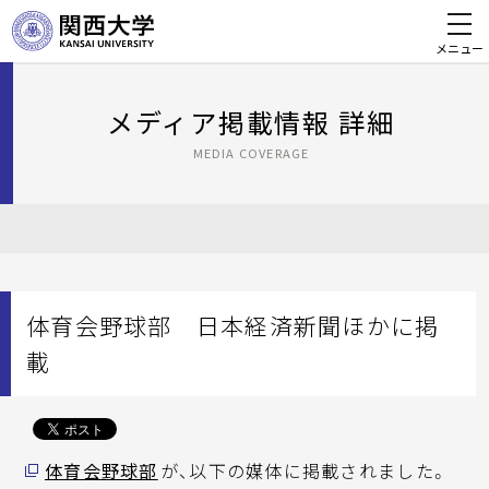
メニュー
メディア掲載情報 詳細
MEDIA COVERAGE
体育会野球部 日本経済新聞ほかに掲
載
体育会野球部
が、以下の媒体に掲載されました。