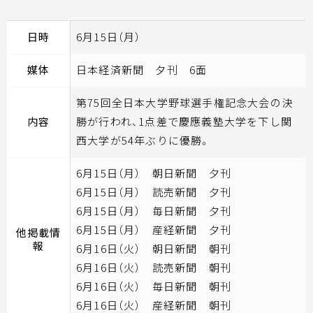
日時
6月15日（月）
媒体
日本経済新聞 夕刊 6面
第75回全日本大学野球選手権記念大会の決
内容
勝が行われ、1点差で慶應義塾大学を下し関
西大学が54年ぶりに優勝。
6月15日（月） 朝日新聞 夕刊
6月15日（月） 読売新聞 夕刊
6月15日（月） 毎日新聞 夕刊
6月15日（月） 産経新聞 夕刊
他掲載情
報
6月16日（火） 朝日新聞 朝刊
6月16日（火） 読売新聞 朝刊
6月16日（火） 毎日新聞 朝刊
6月16日（火） 産経新聞 朝刊