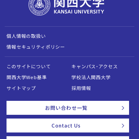
個人情報の取扱い
情報セキュリティポリシー
このサイトについて
キャンパス・アクセス
関西大学Web基準
学校法人関西大学
サイトマップ
採用情報
お問い合わせ一覧
Contact Us