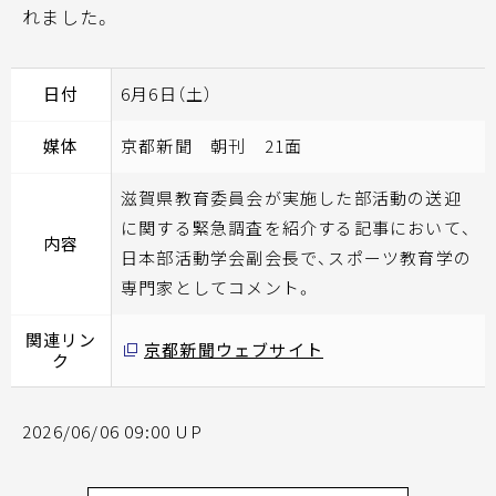
れました。
日付
6月6日（土）
媒体
京都新聞 朝刊 21面
滋賀県教育委員会が実施した部活動の送迎
に関する緊急調査を紹介する記事において、
内容
日本部活動学会副会長で、スポーツ教育学の
専門家としてコメント。
関連リン
京都新聞ウェブサイト
ク
2026/06/06 09:00 UP