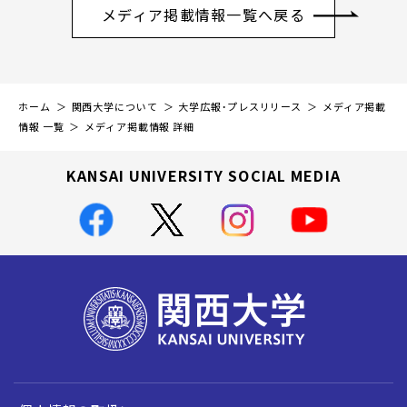
メディア掲載情報一覧へ戻る
ホーム
関西大学について
大学広報・プレスリリース
メディア掲載
情報 一覧
メディア掲載情報 詳細
KANSAI UNIVERSITY SOCIAL MEDIA