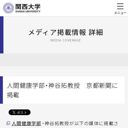
メニュー
メディア掲載情報 詳細
MEDIA COVERAGE
人間健康学部・神谷拓教授 京都新聞に
掲載
人間健康学部
・神谷拓教授が以下の媒体に掲載さ