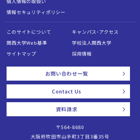
個人情報の取扱い
情報セキュリティポリシー
このサイトについて
キャンパス・アクセス
関西大学Web基準
学校法人関西大学
サイトマップ
採用情報
お問い合わせ一覧
Contact Us
資料請求
〒564-8680
大阪府吹田市山手町3丁目3番35号