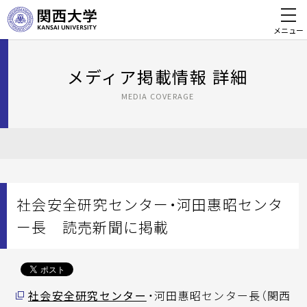
メニュー
メディア掲載情報 詳細
MEDIA COVERAGE
社会安全研究センター・河田惠昭センタ
ー長 読売新聞に掲載
社会安全研究センター
・河田惠昭センター長（関西