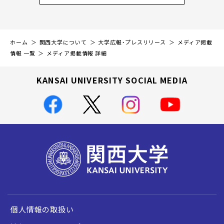
ホーム
関西大学について
大学広報・プレスリリース
メディア掲載
情報 一覧
メディア掲載情報 詳細
KANSAI UNIVERSITY SOCIAL MEDIA
個人情報の取扱い