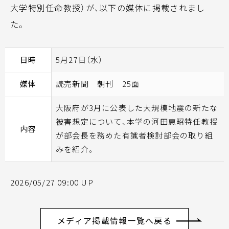
大学特別任命教授）が、以下の媒体に掲載されまし
た。
日時
5月27日（水）
媒体
読売新聞 朝刊 25面
大阪府が3月に公表した大規模地震の新たな
被害想定について、本学の河田恵昭特任教授
内容
が部会長を務めた有識者検討部会の取り組
みを紹介。
2026/05/27 09:00 UP
メディア掲載情報一覧へ戻る