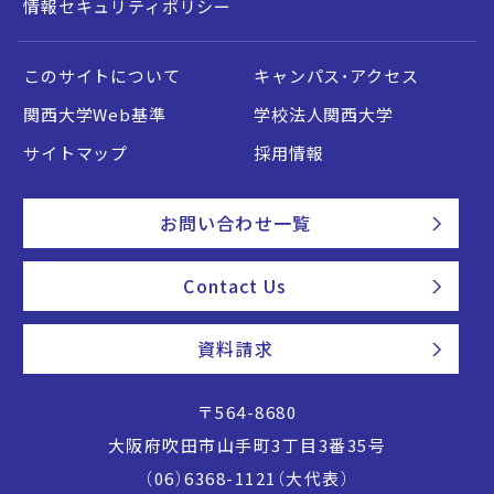
情報セキュリティポリシー
このサイトについて
キャンパス・アクセス
関西大学Web基準
学校法人関西大学
サイトマップ
採用情報
お問い合わせ一覧
Contact Us
資料請求
〒564-8680
大阪府吹田市山手町3丁目3番35号
（06）6368-1121（大代表）