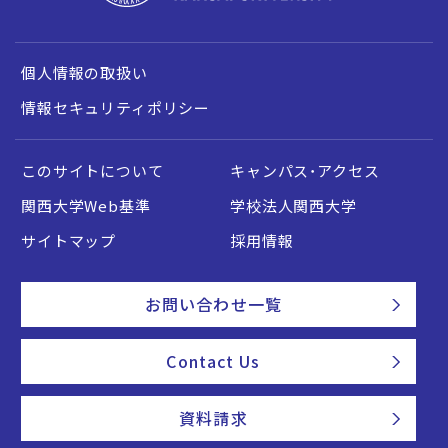
個人情報の取扱い
情報セキュリティポリシー
このサイトについて
キャンパス・アクセス
関西大学Web基準
学校法人関西大学
サイトマップ
採用情報
お問い合わせ一覧
Contact Us
資料請求