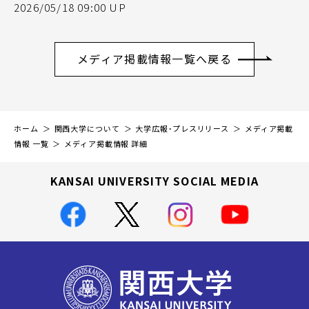
2026/05/18 09:00 UP
メディア掲載情報一覧へ戻る
ホーム
関西大学について
大学広報・プレスリリース
メディア掲載
情報 一覧
メディア掲載情報 詳細
KANSAI UNIVERSITY SOCIAL MEDIA