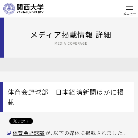
メニュー
メディア掲載情報 詳細
MEDIA COVERAGE
体育会野球部 日本経済新聞ほかに掲
載
体育会野球部
が、以下の媒体に掲載されました。