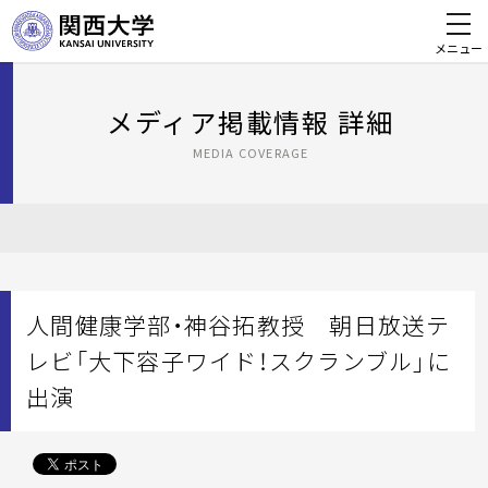
メニュー
メディア掲載情報 詳細
MEDIA COVERAGE
人間健康学部・神谷拓教授 朝日放送テ
レビ「大下容子ワイド！スクランブル」に
出演