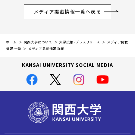
メディア掲載情報一覧へ戻る
ホーム
関西大学について
大学広報・プレスリリース
メディア掲載
情報 一覧
メディア掲載情報 詳細
KANSAI UNIVERSITY SOCIAL MEDIA