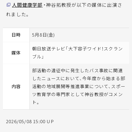
人間健康学部
・神谷拓教授が以下の媒体に出演さ
れました。
日時
5月8日(金)
朝日放送テレビ「大下容子ワイド！スクラン
媒体
ブル」
部活動の遠征中に発生したバス事故に関連
したニュースにおいて、今年度から始まる部
内容
活動の地域展開等推進事業について、スポー
ツ教育学の専門家として神谷教授がコメン
ト。
2026/05/08 15:00 UP