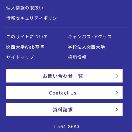
個人情報の取扱い
情報セキュリティポリシー
このサイトについて
キャンパス・アクセス
関西大学Web基準
学校法人関西大学
サイトマップ
採用情報
お問い合わせ一覧
Contact Us
資料請求
〒564-8680