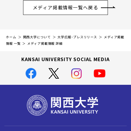
メディア掲載情報一覧へ戻る
ホーム
関西大学について
大学広報・プレスリリース
メディア掲載
情報 一覧
メディア掲載情報 詳細
KANSAI UNIVERSITY SOCIAL MEDIA