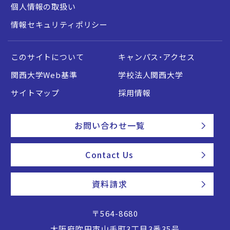
個人情報の取扱い
情報セキュリティポリシー
このサイトについて
キャンパス・アクセス
関西大学Web基準
学校法人関西大学
サイトマップ
採用情報
お問い合わせ一覧
Contact Us
資料請求
〒564-8680
大阪府吹田市山手町3丁目3番35号