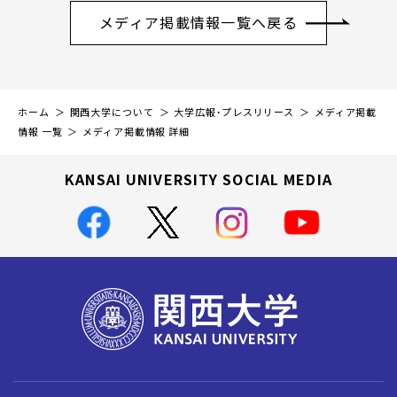
メディア掲載情報一覧へ戻る
ホーム
関西大学について
大学広報・プレスリリース
メディア掲載
情報 一覧
メディア掲載情報 詳細
KANSAI UNIVERSITY SOCIAL MEDIA