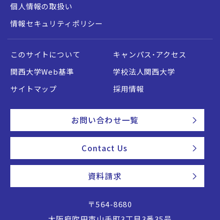
個人情報の取扱い
情報セキュリティポリシー
このサイトについて
キャンパス・アクセス
関西大学Web基準
学校法人関西大学
サイトマップ
採用情報
お問い合わせ一覧
Contact Us
資料請求
〒564-8680
大阪府吹田市山手町3丁目3番35号