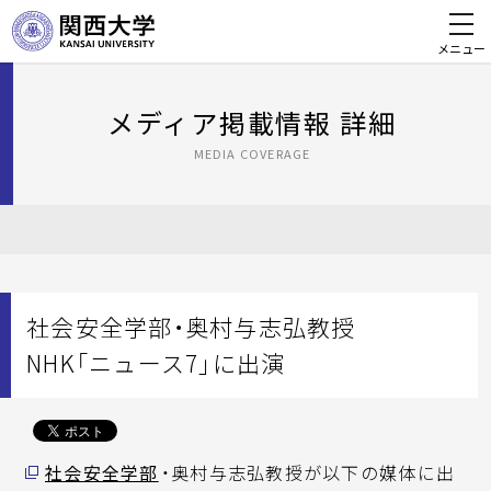
メニュー
メディア掲載情報 詳細
MEDIA COVERAGE
社会安全学部・奥村与志弘教授
NHK「ニュース7」に出演
社会安全学部
・奥村与志弘教授が以下の媒体に出