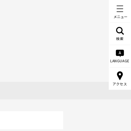
メニュー
検索
LANGUAGE
アクセス