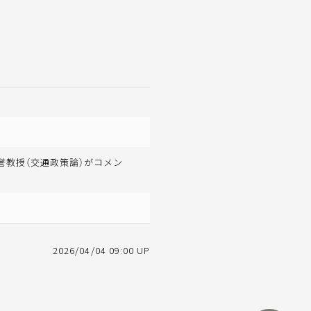
教授（交通政策論）がコメン
2026/04/04 09:00 UP