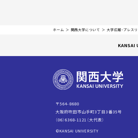
ホーム
関西大学について
大学広報・プレス
KANSAI 
〒564-8680
大阪府吹田市山手町3丁目3番35号
（06）6368-1121（大代表）
©KANSAI UNIVERSITY