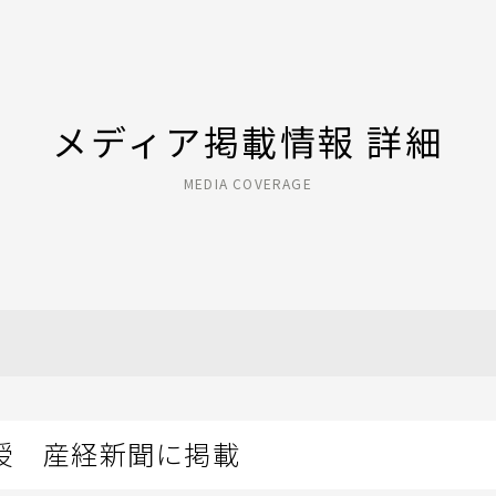
メディア掲載情報 詳細
MEDIA COVERAGE
授 産経新聞に掲載