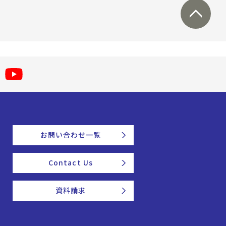
お問い合わせ一覧
Contact Us
資料請求