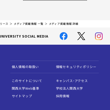
リリース
メディア掲載情報 一覧
メディア掲載情報 詳細
UNIVERSITY SOCIAL MEDIA
個人情報の取扱い
情報セキュリティポリシー
このサイトについて
キャンパス・アクセス
関西大学Web基準
学校法人関西大学
サイトマップ
採用情報