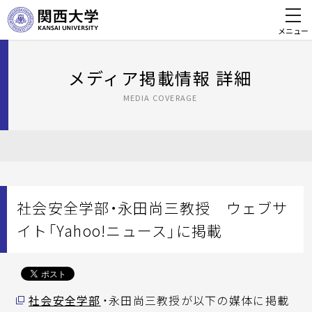
メニュー
メディア掲載情報 詳細
MEDIA COVERAGE
社会安全学部・永田尚三教授 ウェブサ
イト「Yahoo!ニュース」に掲載
社会安全学部
・永田尚三教授が以下の媒体に掲載