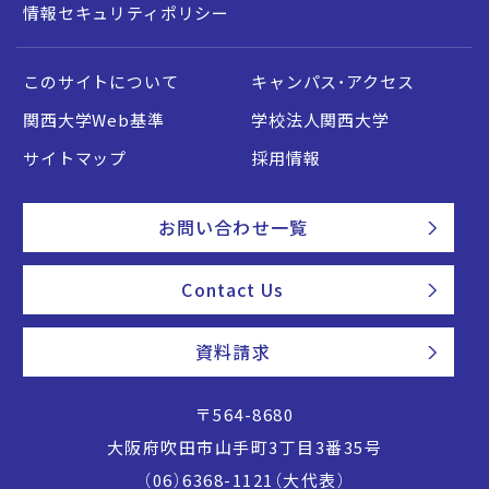
情報セキュリティポリシー
このサイトについて
キャンパス・アクセス
関西大学Web基準
学校法人関西大学
サイトマップ
採用情報
お問い合わせ一覧
Contact Us
資料請求
〒564-8680
大阪府吹田市山手町3丁目3番35号
（06）6368-1121（大代表）