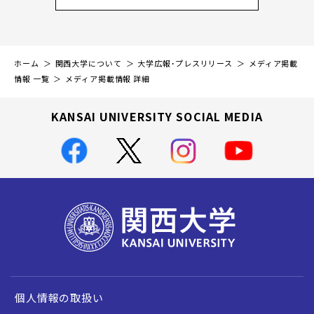
ホーム
関西大学について
大学広報・プレスリリース
メディア掲載
情報 一覧
メディア掲載情報 詳細
KANSAI UNIVERSITY SOCIAL MEDIA
個人情報の取扱い