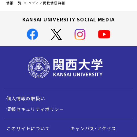
情報 一覧
メディア掲載情報 詳細
KANSAI UNIVERSITY SOCIAL MEDIA
個人情報の取扱い
情報セキュリティポリシー
このサイトについて
キャンパス・アクセス