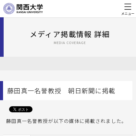
メニュー
メディア掲載情報 詳細
MEDIA COVERAGE
藤田真一名誉教授 朝日新聞に掲載
藤田真一名誉教授が以下の媒体に掲載されました。