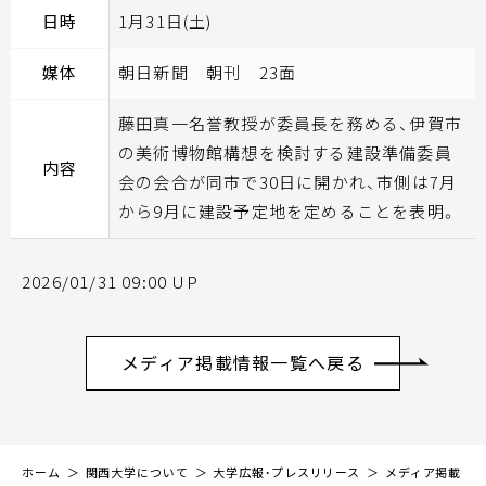
日時
1月31日(土)
媒体
朝日新聞 朝刊 23面
藤田真一名誉教授が委員長を務める、伊賀市
の美術博物館構想を検討する建設準備委員
内容
会の会合が同市で30日に開かれ、市側は7月
から9月に建設予定地を定めることを表明。
2026/01/31 09:00 UP
メディア掲載情報一覧へ戻る
ホーム
関西大学について
大学広報・プレスリリース
メディア掲載